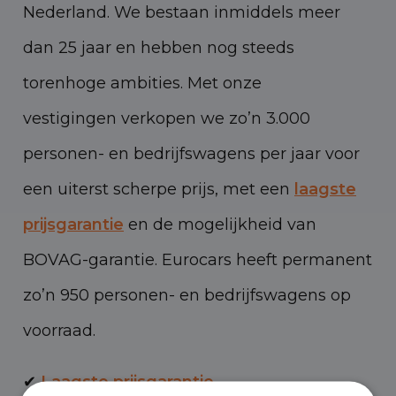
Nederland. We bestaan inmiddels meer
dan 25 jaar en hebben nog steeds
torenhoge ambities. Met onze
vestigingen verkopen we zo’n 3.000
personen- en bedrijfswagens per jaar voor
een uiterst scherpe prijs, met een
laagste
prijsgarantie
en de mogelijkheid van
BOVAG-garantie. Eurocars heeft permanent
zo’n 950 personen- en bedrijfswagens op
voorraad.
✔
Laagste prijsgarantie