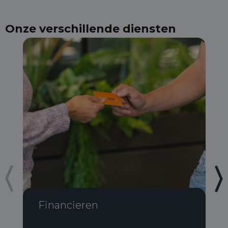
Onze verschillende diensten
Financieren