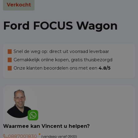
Verkocht
Ford FOCUS Wagon
Snel de weg op: direct uit voorraad leverbaar
Gemakkelijk online kopen, gratis thuisbezorgd
Onze klanten beoordelen ons met een
4.8/5
Waarmee kan Vincent u helpen?
0887001830
(vandaag vanaf 09:00)