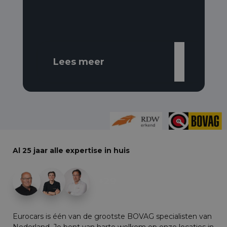
Lees meer
Al 25 jaar alle expertise in huis
+29
Eurocars is één van de grootste BOVAG specialisten van