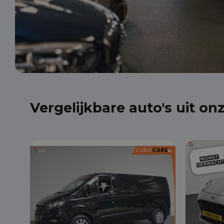
Vergelijkbare auto's uit on