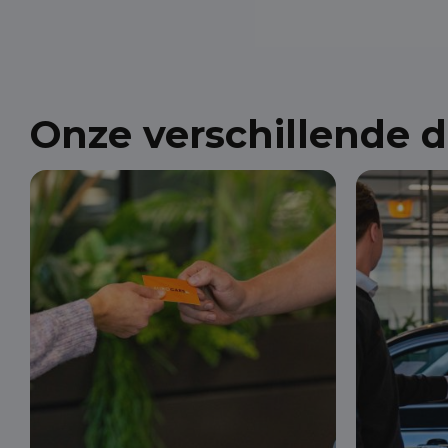
Onze verschillende 