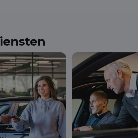
diensten