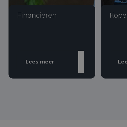
Financieren
Kope
Lees meer
Le