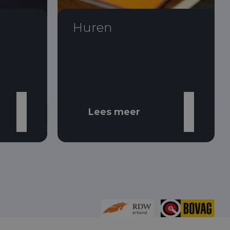
Huren
Lees meer