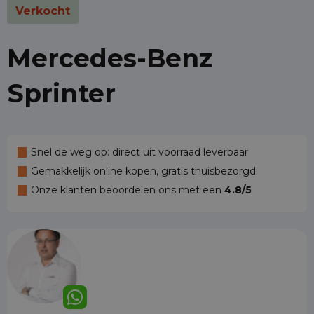
Verkocht
Mercedes-Benz
Sprinter
Snel de weg op: direct uit voorraad leverbaar
Gemakkelijk online kopen, gratis thuisbezorgd
Onze klanten beoordelen ons met een
4.8/5