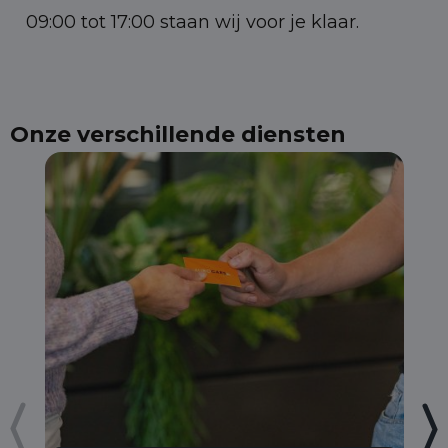
09:00 tot 17:00 staan wij voor je klaar.
Onze verschillende diensten