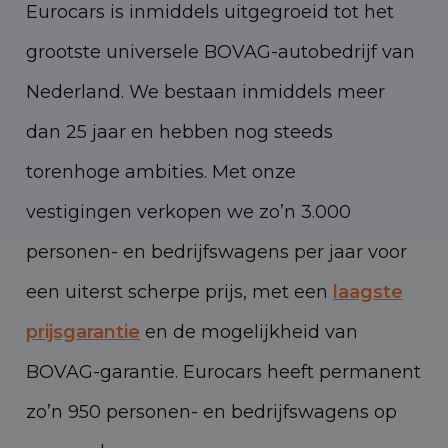
Eurocars is inmiddels uitgegroeid tot het
grootste universele BOVAG-autobedrijf van
Nederland. We bestaan inmiddels meer
dan 25 jaar en hebben nog steeds
torenhoge ambities. Met onze
vestigingen verkopen we zo’n 3.000
personen- en bedrijfswagens per jaar voor
een uiterst scherpe prijs, met een
laagste
prijsgarantie
en de mogelijkheid van
BOVAG-garantie. Eurocars heeft permanent
zo’n 950 personen- en bedrijfswagens op