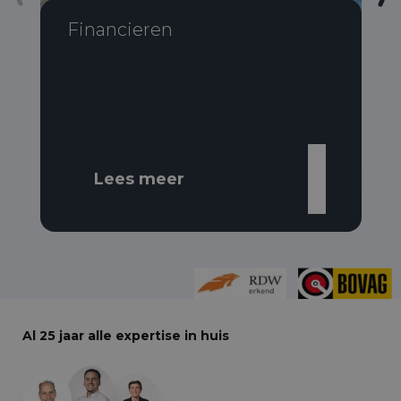
Financieren
Lees meer
Al 25 jaar alle expertise in huis
+29