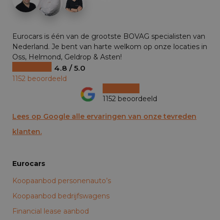
Eurocars is één van de grootste BOVAG specialisten van
Nederland. Je bent van harte welkom op onze locaties in
Oss, Helmond, Geldrop & Asten!
4.8 / 5.0
1152 beoordeeld
1152 beoordeeld
Lees op Google alle ervaringen van onze tevreden
klanten.
Eurocars
Koopaanbod personenauto’s
Koopaanbod bedrijfswagens
Financial lease aanbod