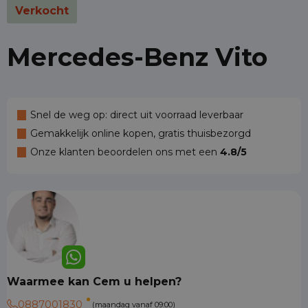
Verkocht
Mercedes-Benz Vito
Snel de weg op: direct uit voorraad leverbaar
Gemakkelijk online kopen, gratis thuisbezorgd
Onze klanten beoordelen ons met een
4.8/5
Waarmee kan Cem u helpen?
0887001830
(maandag vanaf 09:00)