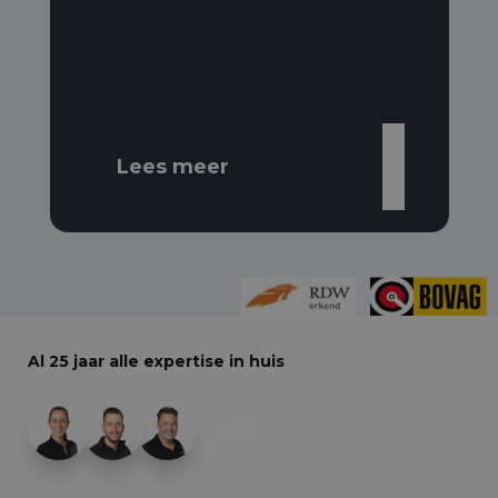
Lees meer
Al 25 jaar alle expertise in huis
+29