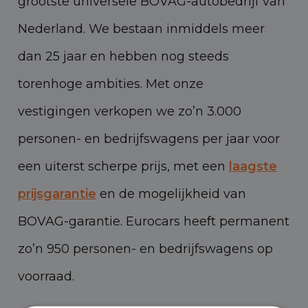
grootste universele BOVAG-autobedrijf van
Nederland. We bestaan inmiddels meer
dan 25 jaar en hebben nog steeds
torenhoge ambities. Met onze
vestigingen verkopen we zo’n 3.000
personen- en bedrijfswagens per jaar voor
een uiterst scherpe prijs, met een
laagste
prijsgarantie
en de mogelijkheid van
BOVAG-garantie. Eurocars heeft permanent
zo’n 950 personen- en bedrijfswagens op
voorraad.