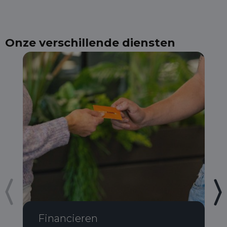
Onze verschillende diensten
Financieren