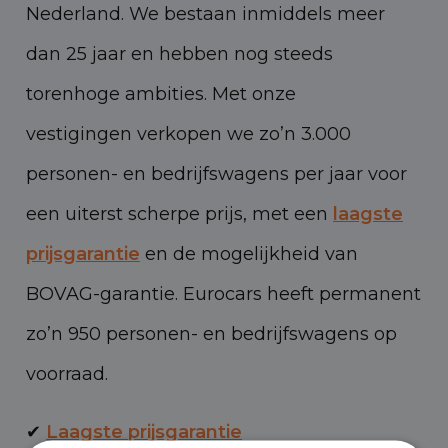
Nederland. We bestaan inmiddels meer
dan 25 jaar en hebben nog steeds
torenhoge ambities. Met onze
vestigingen verkopen we zo’n 3.000
personen- en bedrijfswagens per jaar voor
een uiterst scherpe prijs, met een
laagste
prijsgarantie
en de mogelijkheid van
BOVAG-garantie. Eurocars heeft permanent
zo’n 950 personen- en bedrijfswagens op
voorraad.
✔
Laagste prijsgarantie