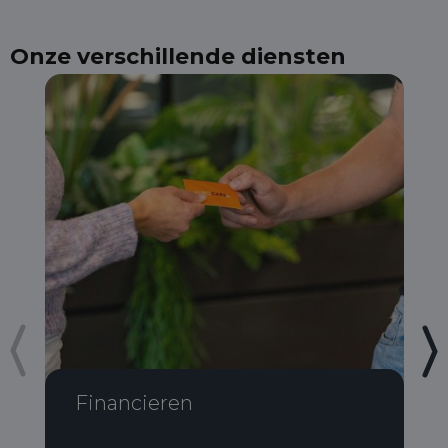
Onze verschillende diensten
Financieren