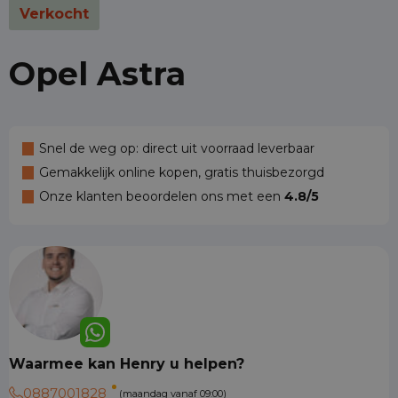
Verkocht
Opel Astra
Snel de weg op: direct uit voorraad leverbaar
Gemakkelijk online kopen, gratis thuisbezorgd
Onze klanten beoordelen ons met een
4.8/5
Waarmee kan Henry u helpen?
0887001828
(maandag vanaf 09:00)