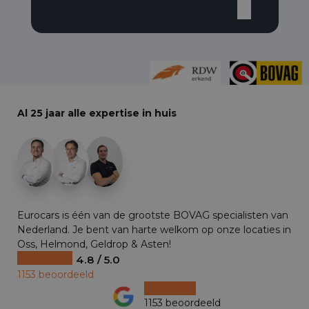
Al 25 jaar alle expertise in huis
+29
Eurocars is één van de grootste BOVAG specialisten van
Nederland. Je bent van harte welkom op onze locaties in
Oss, Helmond, Geldrop & Asten!
4.8 / 5.0
1153 beoordeeld
1153 beoordeeld