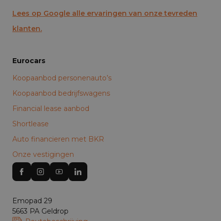
Lees op Google alle ervaringen van onze tevreden
klanten.
Eurocars
Koopaanbod personenauto’s
Koopaanbod bedrijfswagens
Financial lease aanbod
Shortlease
Auto financieren met BKR
Onze vestigingen
Emopad 29
5663 PA Geldrop