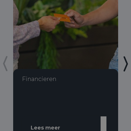
Financieren
Lees meer