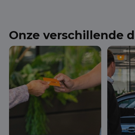
Onze verschillende 