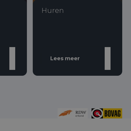
Huren
Lees meer