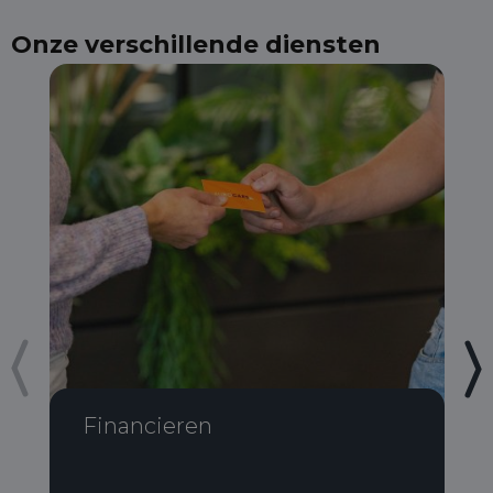
Onze verschillende diensten
Financieren