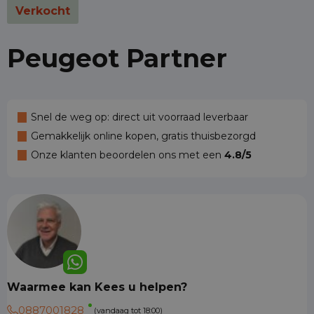
Verkocht
Peugeot Partner
Snel de weg op: direct uit voorraad leverbaar
Gemakkelijk online kopen, gratis thuisbezorgd
Onze klanten beoordelen ons met een
4.8/5
Waarmee kan Kees u helpen?
0887001828
(vandaag tot 18:00)