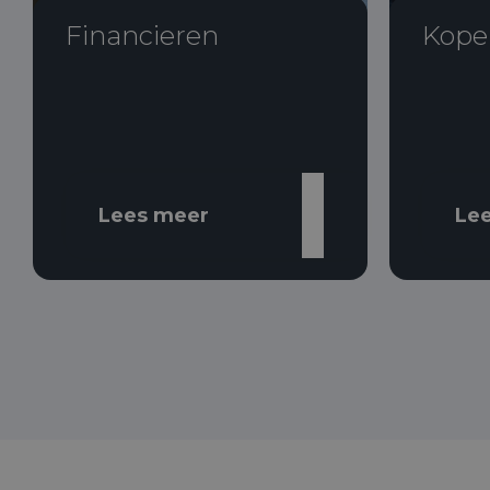
Financieren
Kope
Lees meer
Le