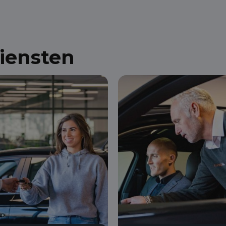
diensten