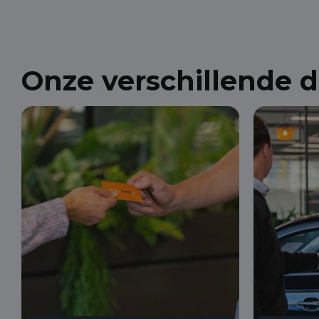
Onze verschillende 