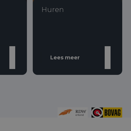
Huren
Lees meer