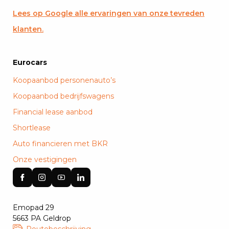
Lees op Google alle ervaringen van onze tevreden
klanten.
Eurocars
Koopaanbod personenauto’s
Koopaanbod bedrijfswagens
Financial lease aanbod
Shortlease
Auto financieren met BKR
Onze vestigingen
Emopad 29
5663 PA Geldrop