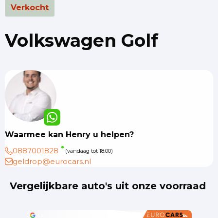
Verkocht
Volkswagen Golf
Waarmee kan Henry u helpen?
0887001828
(vandaag tot 18:00)
geldrop@eurocars.nl
Vergelijkbare auto's uit onze voorraad