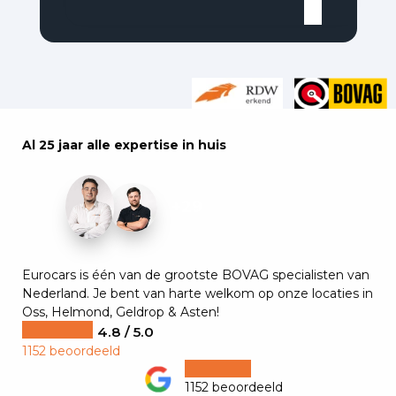
Al 25 jaar alle expertise in huis
+29
Eurocars is één van de grootste BOVAG specialisten van
Nederland. Je bent van harte welkom op onze locaties in
Oss, Helmond, Geldrop & Asten!
4.8 / 5.0
1152 beoordeeld
1152 beoordeeld