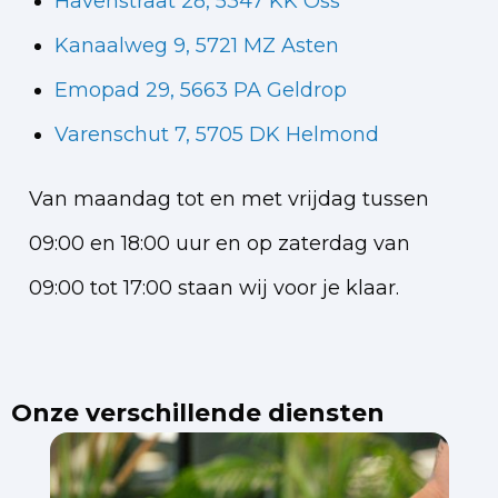
Havenstraat 28, 5347 KK Oss
Kanaalweg 9, 5721 MZ Asten
Emopad 29, 5663 PA Geldrop
Varenschut 7, 5705 DK Helmond
Van maandag tot en met vrijdag tussen
09:00 en 18:00 uur en op zaterdag van
09:00 tot 17:00 staan wij voor je klaar.
Onze verschillende diensten