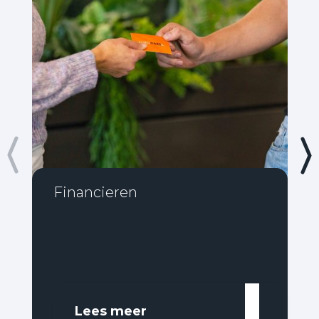
Financieren
Lees meer