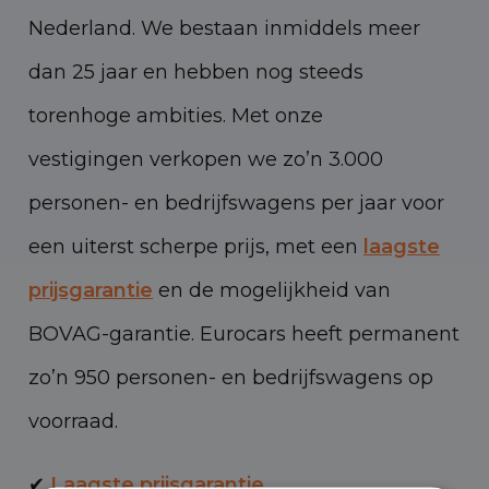
Nederland. We bestaan inmiddels meer
dan 25 jaar en hebben nog steeds
torenhoge ambities. Met onze
vestigingen verkopen we zo’n 3.000
personen- en bedrijfswagens per jaar voor
een uiterst scherpe prijs, met een
laagste
prijsgarantie
en de mogelijkheid van
BOVAG-garantie. Eurocars heeft permanent
zo’n 950 personen- en bedrijfswagens op
voorraad.
✔
Laagste prijsgarantie