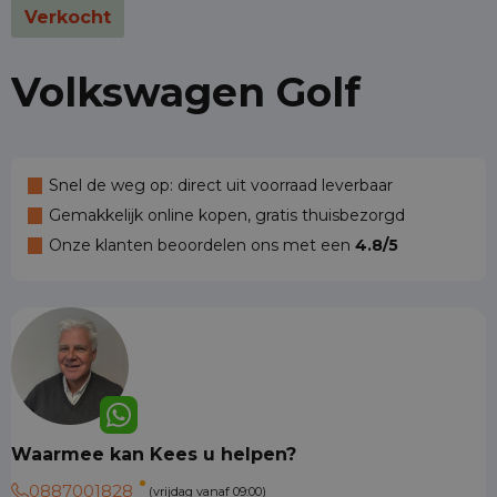
Verkocht
Volkswagen Golf
Snel de weg op: direct uit voorraad leverbaar
Gemakkelijk online kopen, gratis thuisbezorgd
Onze klanten beoordelen ons met een
4.8/5
Waarmee kan Kees u helpen?
0887001828
(vrijdag vanaf 09:00)