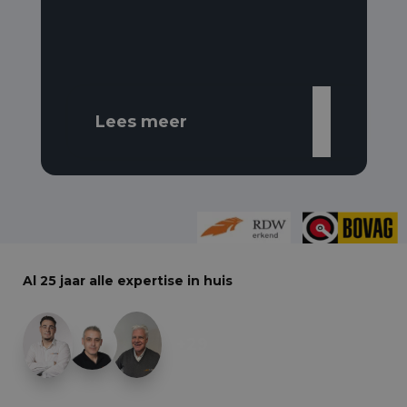
Lees meer
Al 25 jaar alle expertise in huis
+29