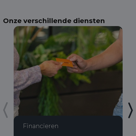
Onze verschillende diensten
Financieren