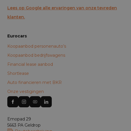
Lees op Google alle ervaringen van onze tevreden
klanten.
Eurocars
Koopaanbod personenauto’s
Koopaanbod bedrijfswagens
Financial lease aanbod
Shortlease
Auto financieren met BKR
Onze vestigingen
Emopad 29
5663 PA Geldrop