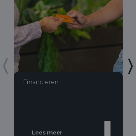
Financieren
Lees meer