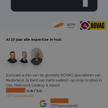
Al 25 jaar alle expertise in huis
+29
Eurocars is één van de grootste BOVAG specialisten van
Nederland. Je bent van harte welkom op onze locaties in
Oss, Helmond, Geldrop & Asten!
4.8 / 5.0
1157 beoordeeld
1157 beoordeeld