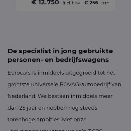
€ 12.750
€ 256
Incl. btw
p.m
De specialist in jong gebruikte
personen- en bedrijfswagens
Eurocars is inmiddels uitgegroeid tot het
grootste universele BOVAG-autobedrijf van
Nederland. We bestaan inmiddels meer
dan 25 jaar en hebben nog steeds
torenhoge ambities. Met onze