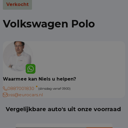
Verkocht
Volkswagen Polo
Waarmee kan Niels u helpen?
0887001830
(dinsdag vanaf 09:00)
oss@eurocars.nl
Vergelijkbare auto's uit onze voorraad