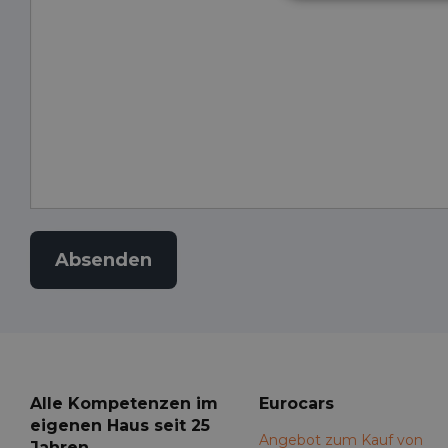
Alle Kompetenzen im
Eurocars
eigenen Haus seit 25
Angebot zum Kauf von
Jahren