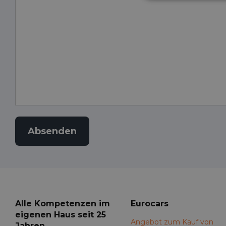
Alle Kompetenzen im
Eurocars
eigenen Haus seit 25
Angebot zum Kauf von
Jahren