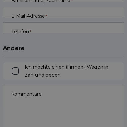
Familienname, Nachname
*
E-Mail-Adresse
*
Telefon
*
Andere
Inzahlungnahme
Ich möchte einen (Firmen-)Wagen in
Zahlung geben
Kommentare