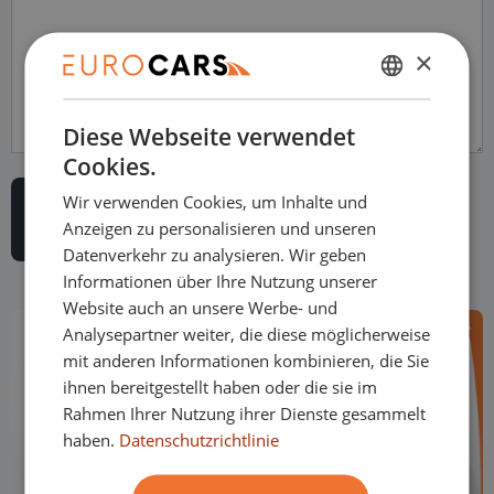
×
NIEDERLÄNDISCH
Diese Webseite verwendet
ENGLISH
Cookies.
GERMAN
Wir verwenden Cookies, um Inhalte und
FRENCH
Anzeigen zu personalisieren und unseren
Datenverkehr zu analysieren. Wir geben
Informationen über Ihre Nutzung unserer
Website auch an unsere Werbe- und
Analysepartner weiter, die diese möglicherweise
mit anderen Informationen kombinieren, die Sie
ihnen bereitgestellt haben oder die sie im
Rahmen Ihrer Nutzung ihrer Dienste gesammelt
haben.
Datenschutzrichtlinie