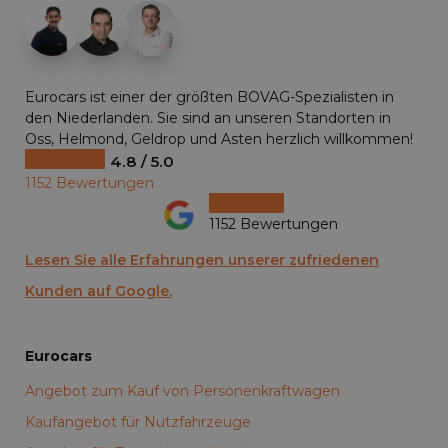
+29
Eurocars ist einer der größten BOVAG-Spezialisten in
den Niederlanden. Sie sind an unseren Standorten in
Oss, Helmond, Geldrop und Asten herzlich willkommen!
4.8 / 5.0
1152 Bewertungen
1152 Bewertungen
Lesen Sie alle Erfahrungen unserer zufriedenen
Kunden auf Google.
Eurocars
Angebot zum Kauf von Personenkraftwagen
Kaufangebot für Nutzfahrzeuge