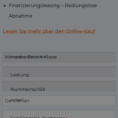
Finanzierungsleasing – Reibungslose
Abnahme
Lesen Sie mehr über den Online-Kauf
Machen und modellieren
Leistung
Nummernschild
*
Anrede