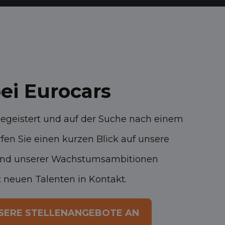
ei Eurocars
begeistert und auf der Suche nach einem
en Sie einen kurzen Blick auf unsere
rund unserer Wachstumsambitionen
neuen Talenten in Kontakt.
UNSERE STELLENANGEBOTE AN