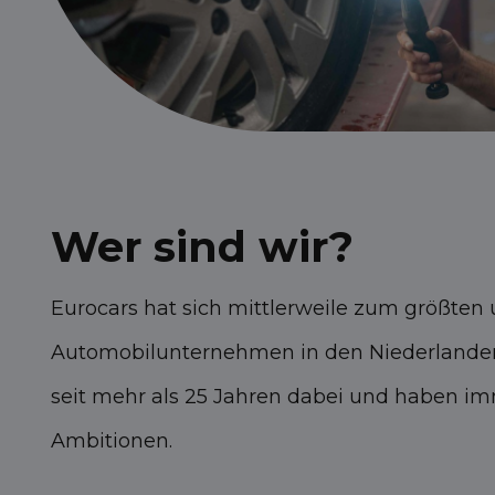
Wer sind wir?
Eurocars hat sich mittlerweile zum größten
Automobilunternehmen in den Niederlanden 
seit mehr als 25 Jahren dabei und haben i
Ambitionen.