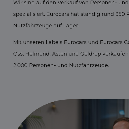
Wir sind auf den Verkauf von Personen- un
spezialisiert. Eurocars hat ständig rund 950
Nutzfahrzeuge auf Lager.
Mit unseren Labels Eurocars und Eurocars C
Oss, Helmond, Asten und Geldrop verkaufen 
2.000 Personen- und Nutzfahrzeuge.