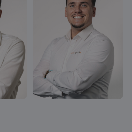
Henry