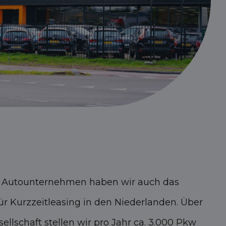
m Autounternehmen haben wir auch das
r Kurzzeitleasing in den Niederlanden. Über
ellschaft stellen wir pro Jahr ca. 3.000 Pkw