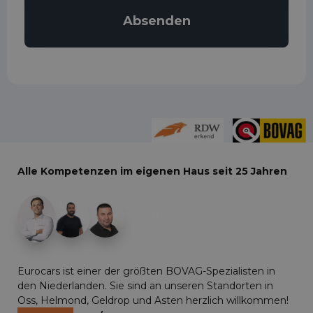
Alle Kompetenzen im eigenen Haus seit 25 Jahren
+29
Eurocars ist einer der größten BOVAG-Spezialisten in
den Niederlanden. Sie sind an unseren Standorten in
Oss, Helmond, Geldrop und Asten herzlich willkommen!