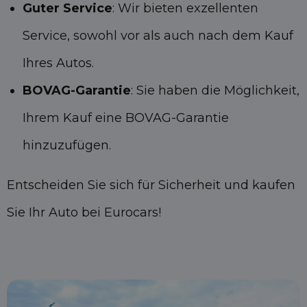
Guter Service
: Wir bieten exzellenten
Service, sowohl vor als auch nach dem Kauf
Ihres Autos.
BOVAG-Garantie
: Sie haben die Möglichkeit,
Ihrem Kauf eine BOVAG-Garantie
hinzuzufügen.
Entscheiden Sie sich für Sicherheit und kaufen
Sie Ihr Auto bei Eurocars!