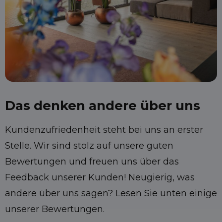
Das denken andere über uns
Kundenzufriedenheit steht bei uns an erster
Stelle. Wir sind stolz auf unsere guten
Bewertungen und freuen uns über das
Feedback unserer Kunden! Neugierig, was
andere über uns sagen? Lesen Sie unten einige
unserer Bewertungen.