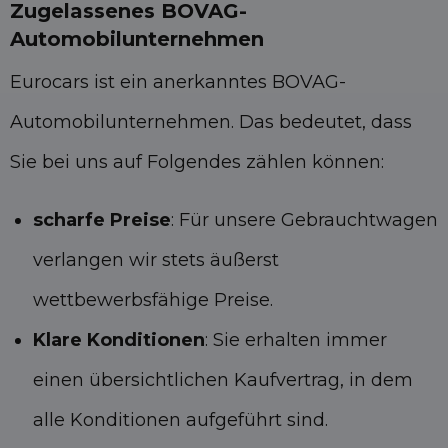
Zugelassenes BOVAG-
Automobilunternehmen
Eurocars ist ein anerkanntes BOVAG-
Automobilunternehmen. Das bedeutet, dass
Sie bei uns auf Folgendes zählen können:
scharfe Preise
: Für unsere Gebrauchtwagen
verlangen wir stets äußerst
wettbewerbsfähige Preise.
Klare Konditionen
: Sie erhalten immer
einen übersichtlichen Kaufvertrag, in dem
alle Konditionen aufgeführt sind.