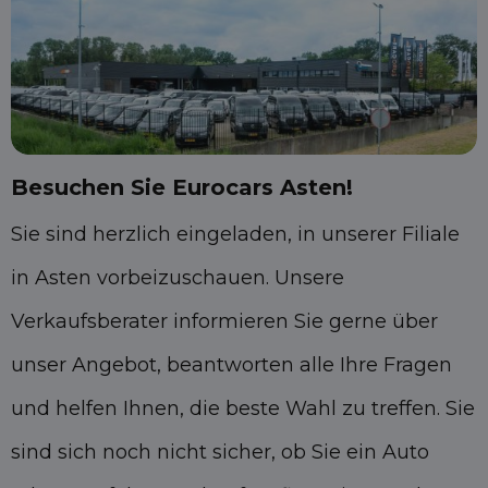
Besuchen Sie Eurocars Asten!
Sie sind herzlich eingeladen, in unserer Filiale
in Asten vorbeizuschauen. Unsere
Verkaufsberater informieren Sie gerne über
unser Angebot, beantworten alle Ihre Fragen
und helfen Ihnen, die beste Wahl zu treffen. Sie
sind sich noch nicht sicher, ob Sie ein Auto