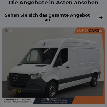
Die Angebote in Asten ansehen
Sehen Sie sich das gesamte Angebot
an