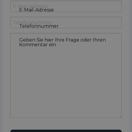
E-Mail-Adresse
Telefonnummer
Geben Sie hier Ihre Frage oder Ihren
Kommentar ein