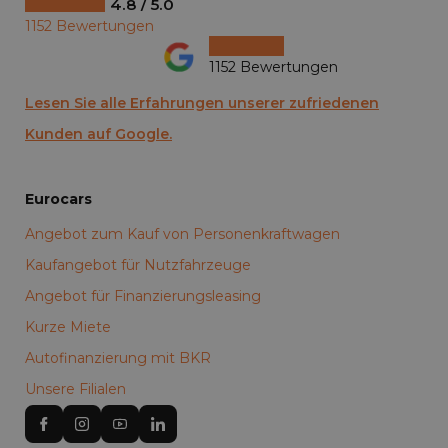
4.8 / 5.0
1152 Bewertungen
1152 Bewertungen
Lesen Sie alle Erfahrungen unserer zufriedenen
Kunden auf Google.
Eurocars
Angebot zum Kauf von Personenkraftwagen
Kaufangebot für Nutzfahrzeuge
Angebot für Finanzierungsleasing
Kurze Miete
Autofinanzierung mit BKR
Unsere Filialen