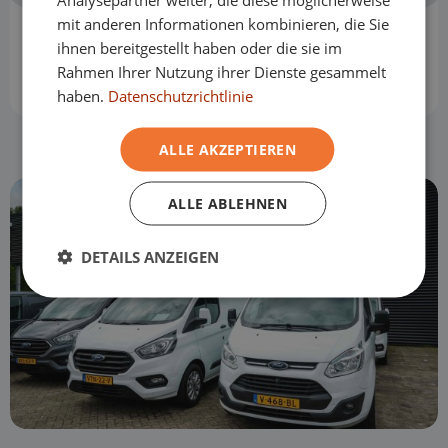
mit anderen Informationen kombinieren, die Sie
Ich TV
ihnen bereitgestellt haben oder die sie im
Rahmen Ihrer Nutzung ihrer Dienste gesammelt
1 Jahr
haben.
Datenschutzrichtlinie
ALLE AKZEPTIEREN
ALLE ABLEHNEN
DETAILS ANZEIGEN