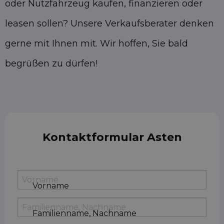
oder Nutzfahrzeug kaufen, finanzieren oder
leasen sollen? Unsere Verkaufsberater denken
gerne mit Ihnen mit. Wir hoffen, Sie bald
begrüßen zu dürfen!
Kontaktformular Asten
Vorname
Familienname, Nachname