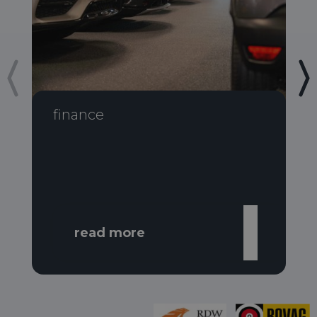
finance
read more