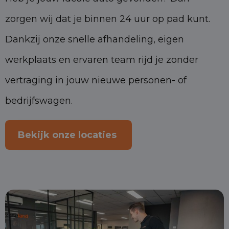
zorgen wij dat je binnen 24 uur op pad kunt.
Dankzij onze snelle afhandeling, eigen
werkplaats en ervaren team rijd je zonder
vertraging in jouw nieuwe personen- of
bedrijfswagen.
Bekijk onze locaties