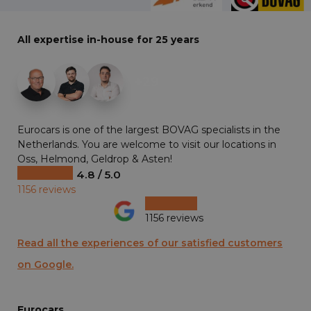
All expertise in-house for 25 years
+29
Eurocars is one of the largest BOVAG specialists in the
Netherlands. You are welcome to visit our locations in
Oss, Helmond, Geldrop & Asten!
4.8 / 5.0
1156 reviews
1156 reviews
Read all the experiences of our satisfied customers
on Google.
Eurocars