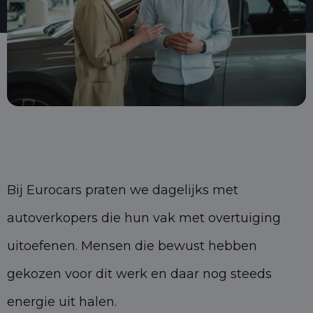
Bij Eurocars praten we dagelijks met
autoverkopers die hun vak met overtuiging
uitoefenen. Mensen die bewust hebben
gekozen voor dit werk en daar nog steeds
energie uit halen.