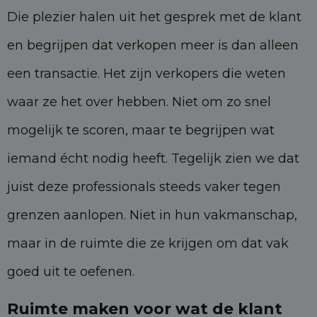
Die plezier halen uit het gesprek met de klant
en begrijpen dat verkopen meer is dan alleen
een transactie. Het zijn verkopers die weten
waar ze het over hebben. Niet om zo snel
mogelijk te scoren, maar te begrijpen wat
iemand écht nodig heeft. Tegelijk zien we dat
juist deze professionals steeds vaker tegen
grenzen aanlopen. Niet in hun vakmanschap,
maar in de ruimte die ze krijgen om dat vak
goed uit te oefenen.
Ruimte maken voor wat de klant