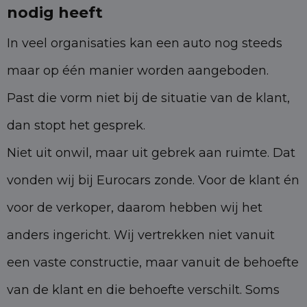
nodig heeft
In veel organisaties kan een auto nog steeds
maar op één manier worden aangeboden.
Past die vorm niet bij de situatie van de klant,
dan stopt het gesprek.
Niet uit onwil, maar uit gebrek aan ruimte. Dat
vonden wij bij Eurocars zonde. Voor de klant én
voor de verkoper, daarom hebben wij het
anders ingericht. Wij vertrekken niet vanuit
een vaste constructie, maar vanuit de behoefte
van de klant en die behoefte verschilt. Soms