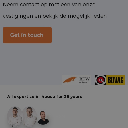
Neem contact op met een van onze
vestigingen en bekijk de mogelijkheden.
Get in touch
All expertise in-house for 25 years
+29