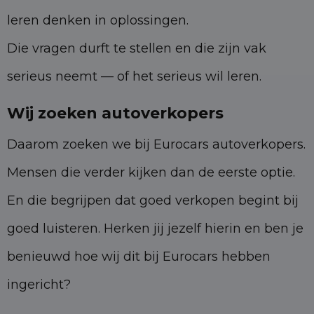
leren denken in oplossingen.
Die vragen durft te stellen en die zijn vak
serieus neemt — of het serieus wil leren.
Wij zoeken autoverkopers
Daarom zoeken we bij Eurocars autoverkopers.
Mensen die verder kijken dan de eerste optie.
En die begrijpen dat goed verkopen begint bij
goed luisteren. Herken jij jezelf hierin en ben je
benieuwd hoe wij dit bij Eurocars hebben
ingericht?