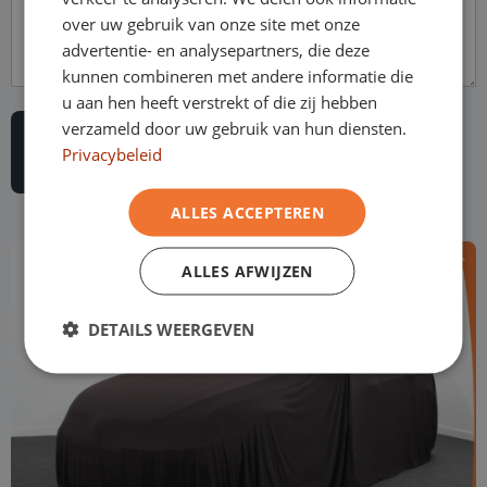
over uw gebruik van onze site met onze
advertentie- en analysepartners, die deze
kunnen combineren met andere informatie die
u aan hen heeft verstrekt of die zij hebben
verzameld door uw gebruik van hun diensten.
Privacybeleid
ALLES ACCEPTEREN
ALLES AFWIJZEN
DETAILS WEERGEVEN