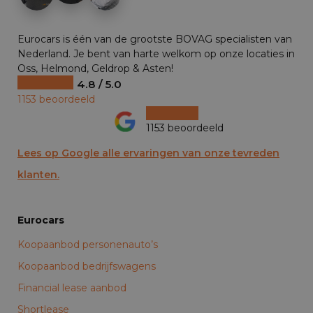
Eurocars is één van de grootste BOVAG specialisten van
Nederland. Je bent van harte welkom op onze locaties in
Oss, Helmond, Geldrop & Asten!
4.8 / 5.0
1153 beoordeeld
1153 beoordeeld
Lees op Google alle ervaringen van onze tevreden
klanten.
Eurocars
Koopaanbod personenauto’s
Koopaanbod bedrijfswagens
Financial lease aanbod
Shortlease