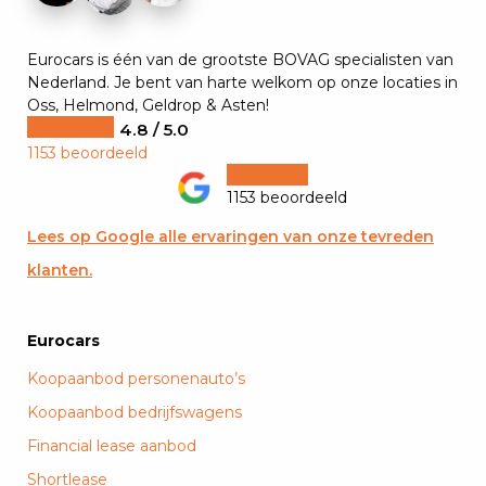
Eurocars is één van de grootste BOVAG specialisten van
Nederland. Je bent van harte welkom op onze locaties in
Oss, Helmond, Geldrop & Asten!
4.8 / 5.0
1153 beoordeeld
1153 beoordeeld
Lees op Google alle ervaringen van onze tevreden
klanten.
Eurocars
Koopaanbod personenauto’s
Koopaanbod bedrijfswagens
Financial lease aanbod
Shortlease