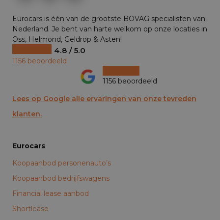
Eurocars is één van de grootste BOVAG specialisten van
Nederland. Je bent van harte welkom op onze locaties in
Oss, Helmond, Geldrop & Asten!
4.8 / 5.0
1156 beoordeeld
1156 beoordeeld
Lees op Google alle ervaringen van onze tevreden
klanten.
Eurocars
Koopaanbod personenauto’s
Koopaanbod bedrijfswagens
Financial lease aanbod
Shortlease