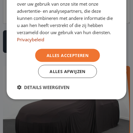
over uw gebruik van onze site met onze
advertentie- en analysepartners, die deze
kunnen combineren met andere informatie die
u aan hen heeft verstrekt of die zij hebben
verzameld door uw gebruik van hun diensten.
Privacybeleid
ALLES ACCEPTEREN
ALLES AFWIJZEN
DETAILS WEERGEVEN