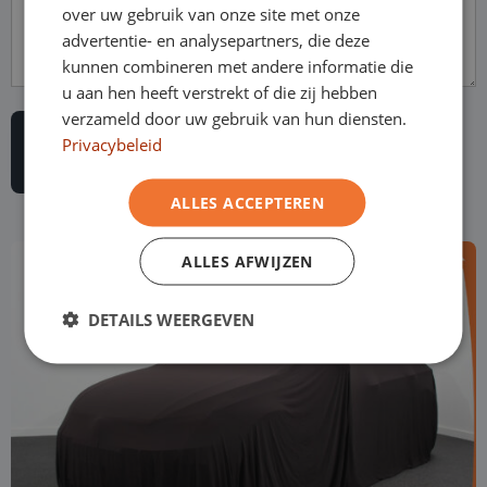
over uw gebruik van onze site met onze
advertentie- en analysepartners, die deze
kunnen combineren met andere informatie die
u aan hen heeft verstrekt of die zij hebben
verzameld door uw gebruik van hun diensten.
Privacybeleid
ALLES ACCEPTEREN
ALLES AFWIJZEN
DETAILS WEERGEVEN