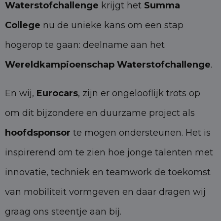
Waterstofchallenge
krijgt het
Summa
College
nu de unieke kans om een stap
hogerop te gaan: deelname aan het
Wereldkampioenschap Waterstofchallenge
.
En wij,
Eurocars
, zijn er ongelooflijk trots op
om dit bijzondere en duurzame project als
hoofdsponsor
te mogen ondersteunen. Het is
inspirerend om te zien hoe jonge talenten met
innovatie, techniek en teamwork de toekomst
van mobiliteit vormgeven en daar dragen wij
graag ons steentje aan bij.