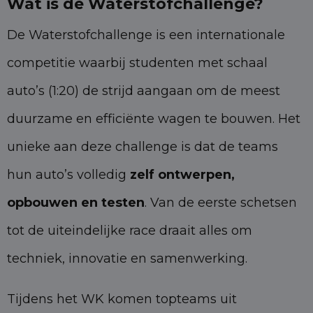
Wat is de Waterstofchallenge?
De Waterstofchallenge is een internationale
competitie waarbij studenten met schaal
auto’s (1:20) de strijd aangaan om de meest
duurzame en efficiënte wagen te bouwen. Het
unieke aan deze challenge is dat de teams
hun auto’s volledig
zelf ontwerpen,
opbouwen en testen
. Van de eerste schetsen
tot de uiteindelijke race draait alles om
techniek, innovatie en samenwerking.
Tijdens het WK komen topteams uit