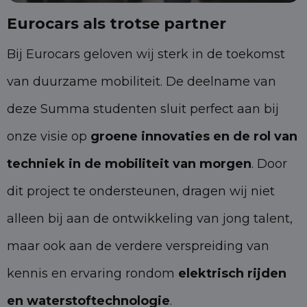
Eurocars als trotse partner
Bij Eurocars geloven wij sterk in de toekomst
van duurzame mobiliteit. De deelname van
deze Summa studenten sluit perfect aan bij
onze visie op
groene innovaties en de rol van
techniek in de mobiliteit van morgen
. Door
dit project te ondersteunen, dragen wij niet
alleen bij aan de ontwikkeling van jong talent,
maar ook aan de verdere verspreiding van
kennis en ervaring rondom
elektrisch rijden
en waterstoftechnologie
.