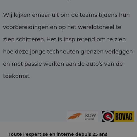
Wij kijken ernaar uit om de teams tijdens hun
voorbereidingen én op het wereldtoneel te
zien schitteren. Het is inspirerend om te zien
hoe deze jonge techneuten grenzen verleggen
en met passie werken aan de auto’s van de
toekomst.
Toute l'expertise en interne depuis 25 ans