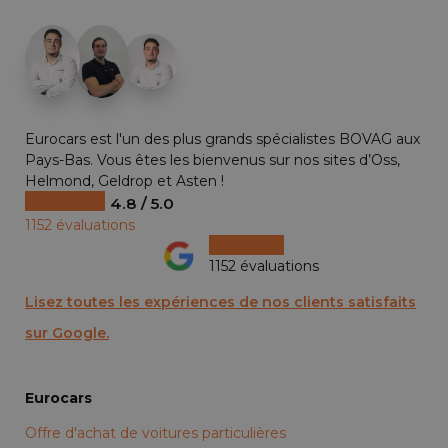
+29
Eurocars est l'un des plus grands spécialistes BOVAG aux
Pays-Bas. Vous êtes les bienvenus sur nos sites d’Oss,
Helmond, Geldrop et Asten !
4.8 / 5.0
1152 évaluations
1152 évaluations
Lisez toutes les expériences de nos clients satisfaits
sur Google.
Eurocars
Offre d'achat de voitures particulières