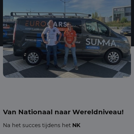
Van Nationaal naar Wereldniveau!
Na het succes tijdens het
NK