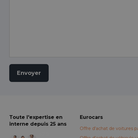
Toute l'expertise en
Eurocars
interne depuis 25 ans
Offre d'achat de voitures pa
+29