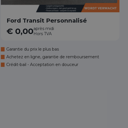
Ford Transit Personnalisé
après midi
€ 0,00
Hors TVA
Garantie du prix le plus bas
Achetez en ligne, garantie de remboursement
Crédit-bail - Acceptation en douceur