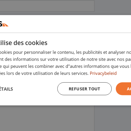
ilise des cookies
ookies pour personnaliser le contenu, les publicités et analyser no
 des informations sur votre utilisation de notre site avec nos pa
se qui peuvent les combiner avec d"autres informations que vous 
ées lors de votre utilisation de leurs services.
Privacybeleid
ÉTAILS
REFUSER TOUT
A