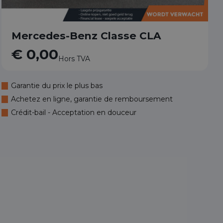
Mercedes-Benz Classe CLA
€ 0,00
Hors TVA
Garantie du prix le plus bas
Achetez en ligne, garantie de remboursement
Crédit-bail - Acceptation en douceur