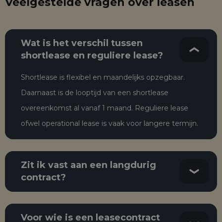
Veelgestelde vragen over leasen
Wat is het verschil tussen
shortlease en reguliere lease?
Shortlease is flexibel en maandelijks opzegbaar.
Daarnaast is de looptijd van een shortlease
overeenkomst al vanaf 1 maand. Reguliere lease
ofwel operational lease is vaak voor langere termijn.
Zit ik vast aan een langdurig
contract?
Voor wie is een leasecontract