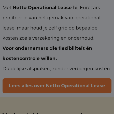
Met
Netto Operational Lease
bij Eurocars
profiteer je van het gemak van operational
lease, maar houd je zelf grip op bepaalde
kosten zoals verzekering en onderhoud.
Voor ondernemers die flexibiliteit én
kostencontrole willen.
Duidelijke afspraken, zonder verborgen kosten.
Lees alles over Netto Operational Lease