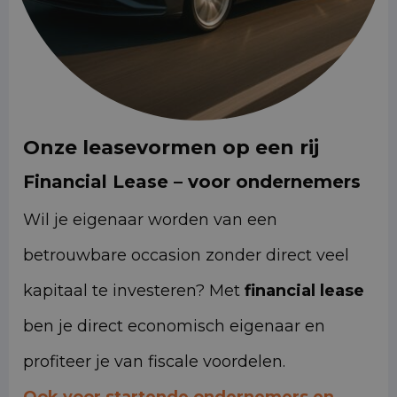
Onze leasevormen op een rij
Financial Lease – voor ondernemers
Wil je eigenaar worden van een
betrouwbare occasion zonder direct veel
kapitaal te investeren? Met
financial lease
ben je direct economisch eigenaar en
profiteer je van fiscale voordelen.