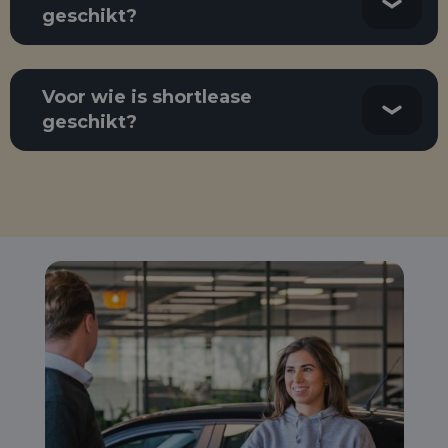
geschikt?
Voor wie is shortlease
geschikt?