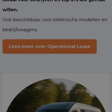
willen.
Ook beschikbaar voor elektrische modellen en
bedrijfswagens.
Lees meer over Operational Lease