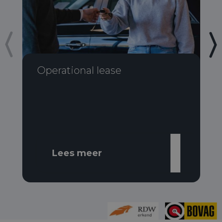
Operational lease
Lees meer