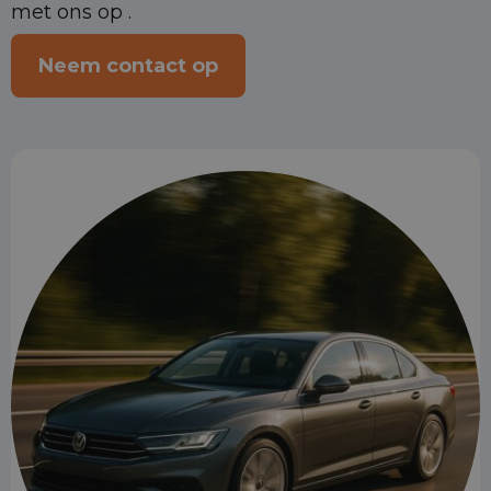
met ons op .
Neem contact op