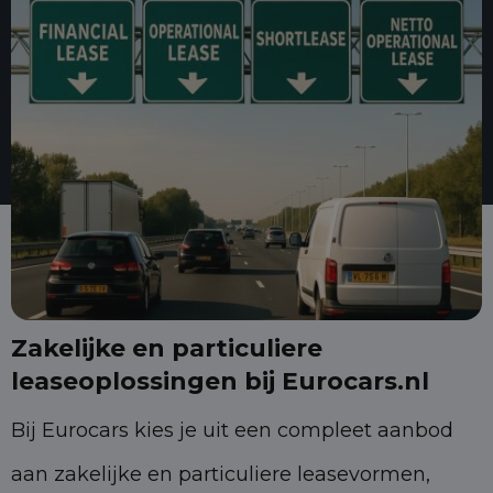
Zakelijke en particuliere
leaseoplossingen bij Eurocars.nl
Bij Eurocars kies je uit een compleet aanbod
aan zakelijke en particuliere leasevormen,