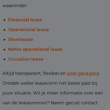
waaronder:
Financial lease
Operational lease
Shortlease
Netto operational lease
Occasion lease
Altijd transparant, flexibel en
snel geregeld
.
Ontdek welke leasevorm het beste past bij
jouw situatie. Wil je meer informatie over een
van de leasevormen? Neem gerust contact