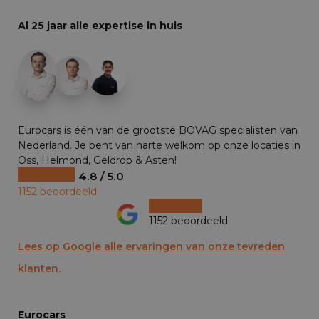
Al 25 jaar alle expertise in huis
+29
Eurocars is één van de grootste BOVAG specialisten van
Nederland. Je bent van harte welkom op onze locaties in
Oss, Helmond, Geldrop & Asten!
4.8 / 5.0
1152 beoordeeld
1152 beoordeeld
Lees op Google alle ervaringen van onze tevreden
klanten.
Eurocars