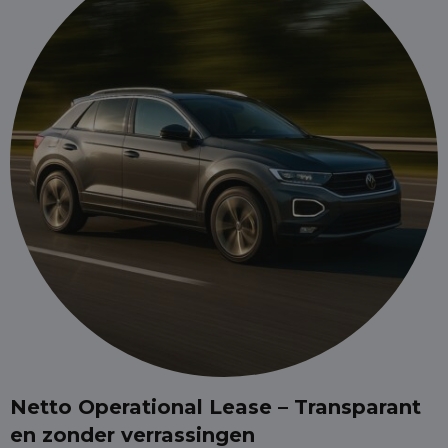
Netto Operational Lease – Transparant
en zonder verrassingen