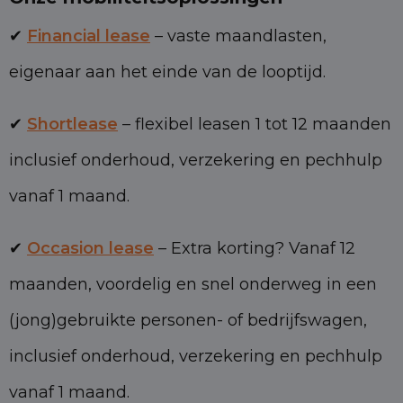
✔
Financial lease
– vaste maandlasten,
eigenaar aan het einde van de looptijd.
✔
Shortlease
– flexibel leasen 1 tot 12 maanden
inclusief onderhoud, verzekering en pechhulp
vanaf 1 maand.
✔
Occasion lease
– Extra korting? Vanaf 12
maanden, voordelig en snel onderweg in een
(jong)gebruikte personen- of bedrijfswagen,
inclusief onderhoud, verzekering en pechhulp
vanaf 1 maand.