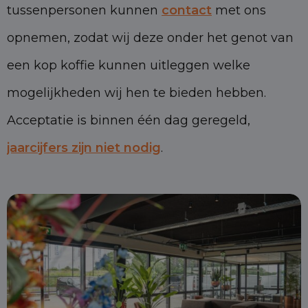
tussenpersonen kunnen
contact
met ons
opnemen, zodat wij deze onder het genot van
een kop koffie kunnen uitleggen welke
mogelijkheden wij hen te bieden hebben.
Acceptatie is binnen één dag geregeld,
jaarcijfers zijn niet nodig
.