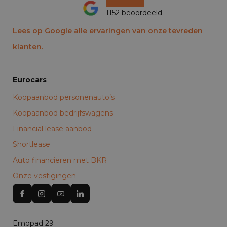
1152 beoordeeld
Lees op Google alle ervaringen van onze tevreden
klanten.
Eurocars
Koopaanbod personenauto’s
Koopaanbod bedrijfswagens
Financial lease aanbod
Shortlease
Auto financieren met BKR
Onze vestigingen
Emopad 29