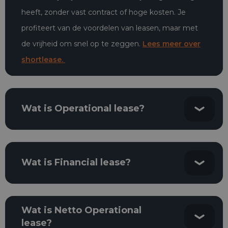
heeft, zonder vast contract of hoge kosten. Je
profiteert van de voordelen van leasen, maar met
de vrijheid om snel op te zeggen.
Lees meer over
shortlease.
Wat is Operational lease?
Wat is Financial lease?
Wat is Netto Operational
lease?