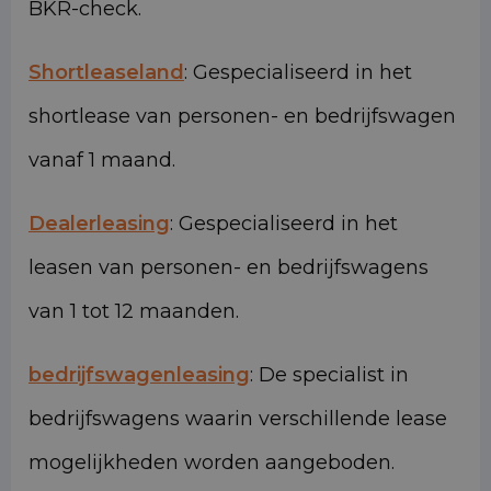
BKR-check.
Shortleaseland
: Gespecialiseerd in het
shortlease van personen- en bedrijfswagen
vanaf 1 maand.
Dealerleasing
: Gespecialiseerd in het
leasen van personen- en bedrijfswagens
van 1 tot 12 maanden.
bedrijfswagenleasing
: De specialist in
bedrijfswagens waarin verschillende lease
mogelijkheden worden aangeboden.