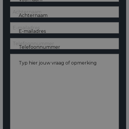
Achternaam
E-mailadres
Telefoonnummer
Typ hier jouw vraag of opmerking