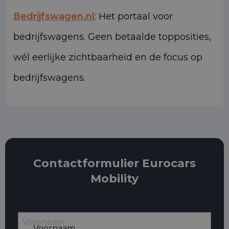
Bedrijfswagen.nl
: Het portaal voor
bedrijfswagens. Geen betaalde topposities,
wél eerlijke zichtbaarheid en de focus op
bedrijfswagens.
Contactformulier Eurocars
Mobility
Voornaam