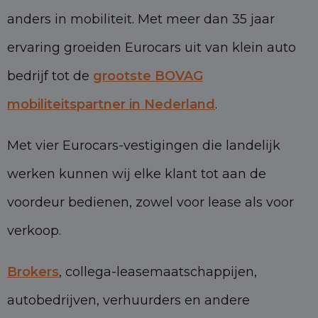
anders in mobiliteit. Met meer dan 35 jaar
ervaring groeiden Eurocars uit van klein auto
bedrijf tot de
grootste BOVAG
mobiliteitspartner in Nederland
.
Met vier Eurocars-vestigingen die landelijk
werken kunnen wij elke klant tot aan de
voordeur bedienen, zowel voor lease als voor
verkoop.
Brokers
, collega-leasemaatschappijen,
autobedrijven, verhuurders en andere