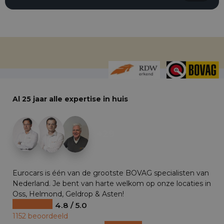
Al 25 jaar alle expertise in huis
+29
Eurocars is één van de grootste BOVAG specialisten van
Nederland. Je bent van harte welkom op onze locaties in
Oss, Helmond, Geldrop & Asten!
4.8 / 5.0
1152 beoordeeld