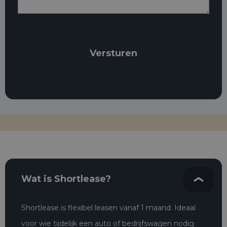
Wat is Shortlease?
Shortlease is flexibel leasen vanaf 1 maand. Ideaal
voor wie tijdelijk een auto of bedrijfswagen nodig