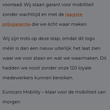
voorraad. Wij staan garant voor mobiliteit
zonder wachttijd en met de
laagste
prijsgarantie
die we écht waar maken.
Wij zijn trots op deze stap, omdat dit logo
méér is dan een nieuw uiterlijk: het laat zien
waar we voor staan en wat we waarmaken. Dit
hadden we nooit zonder onze 120 loyale
medewerkers kunnen bereiken.
Eurocars Mobility – klaar voor de mobiliteit van
morgen.