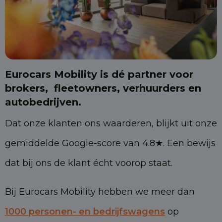
Eurocars Mobility is dé partner voor
brokers, fleetowners, verhuurders en
autobedrijven.
Dat onze klanten ons waarderen, blijkt uit onze
gemiddelde Google-score van 4.8★. Een bewijs
dat bij ons de klant écht voorop staat.
Bij Eurocars Mobility hebben we meer dan
1000 personen- en bedrijfswagens
op