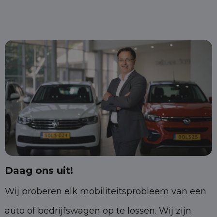
Daag ons uit!
Wij proberen elk mobiliteitsprobleem van een
auto of bedrijfswagen op te lossen. Wij zijn