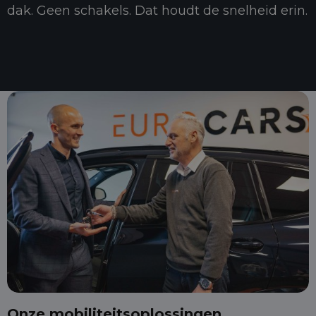
dak. Geen schakels. Dat houdt de snelheid erin.
Onze mobiliteitsoplossingen