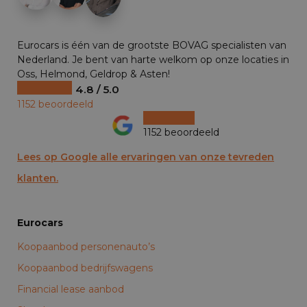
Eurocars is één van de grootste BOVAG specialisten van
Nederland. Je bent van harte welkom op onze locaties in
Oss, Helmond, Geldrop & Asten!
4.8 / 5.0
1152 beoordeeld
1152 beoordeeld
Lees op Google alle ervaringen van onze tevreden
klanten.
Eurocars
Koopaanbod personenauto’s
Koopaanbod bedrijfswagens
Financial lease aanbod