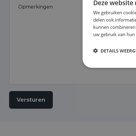
Deze website 
Opmerkingen
We gebruiken cookie
delen ook informatie
kunnen combineren m
uw gebruik van hun 
DETAILS WEERG