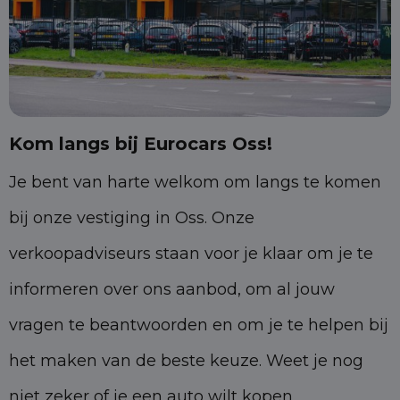
Kom langs bij Eurocars Oss!
Je bent van harte welkom om langs te komen
bij onze vestiging in Oss. Onze
verkoopadviseurs staan voor je klaar om je te
informeren over ons aanbod, om al jouw
vragen te beantwoorden en om je te helpen bij
het maken van de beste keuze. Weet je nog
niet zeker of je een auto wilt kopen,