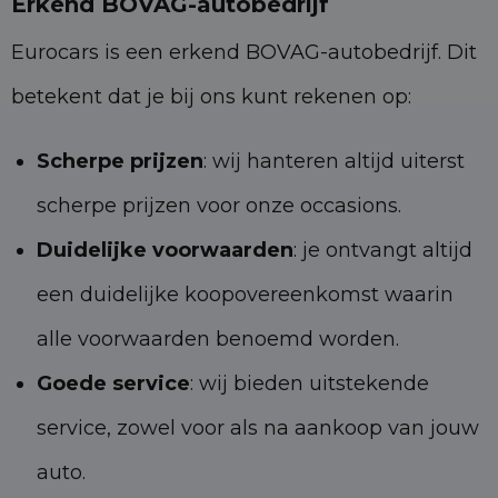
Erkend BOVAG-autobedrijf
Eurocars is een erkend BOVAG-autobedrijf. Dit
betekent dat je bij ons kunt rekenen op:
Scherpe prijzen
: wij hanteren altijd uiterst
scherpe prijzen voor onze occasions.
Duidelijke voorwaarden
: je ontvangt altijd
een duidelijke koopovereenkomst waarin
alle voorwaarden benoemd worden.
Goede service
: wij bieden uitstekende
service, zowel voor als na aankoop van jouw
auto.