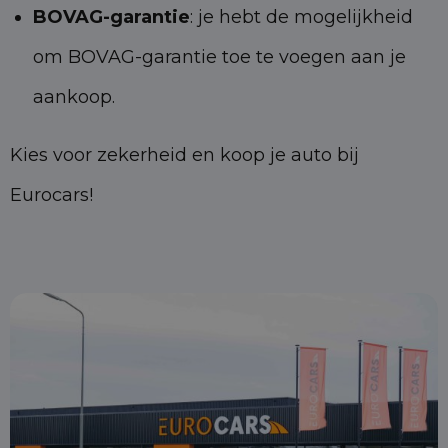
BOVAG-garantie
: je hebt de mogelijkheid
om BOVAG-garantie toe te voegen aan je
aankoop.
Kies voor zekerheid en koop je auto bij
Eurocars!