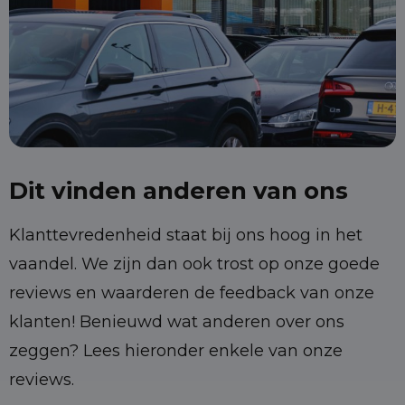
Dit vinden anderen van ons
Klanttevredenheid staat bij ons hoog in het
vaandel. We zijn dan ook trost op onze goede
reviews en waarderen de feedback van onze
klanten! Benieuwd wat anderen over ons
zeggen? Lees hieronder enkele van onze
reviews.