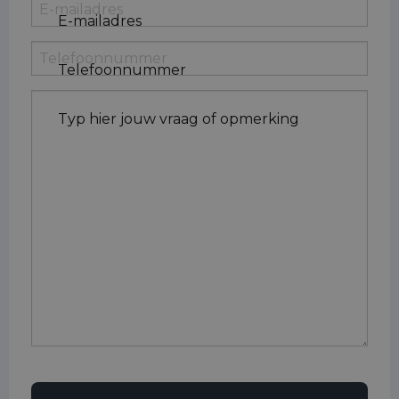
E-mailadres
Telefoonnummer
Typ hier jouw vraag of opmerking