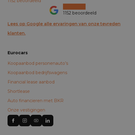
1152 beoordeeld
1152 beoordeeld
Lees op Google alle ervaringen van onze tevreden
klanten.
Eurocars
Koopaanbod personenauto’s
Koopaanbod bedrijfswagens
Financial lease aanbod
Shortlease
Auto financieren met BKR
Onze vestigingen