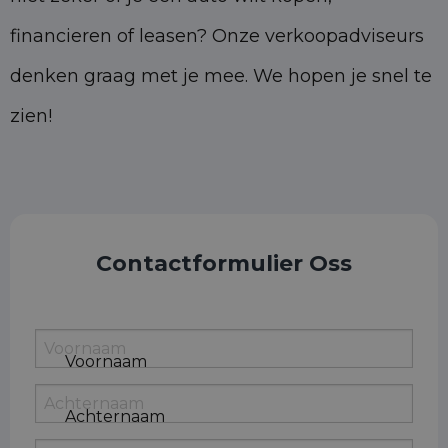
financieren of leasen? Onze verkoopadviseurs
denken graag met je mee. We hopen je snel te
zien!
Contactformulier Oss
Voornaam
Achternaam