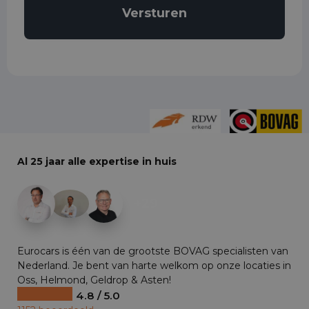
Al 25 jaar alle expertise in huis
+29
Eurocars is één van de grootste BOVAG specialisten van
Nederland. Je bent van harte welkom op onze locaties in
Oss, Helmond, Geldrop & Asten!
4.8 / 5.0