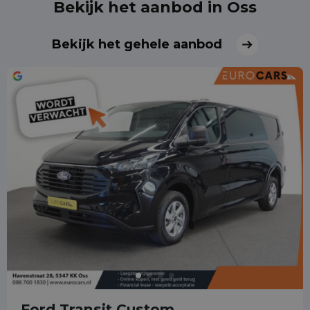
Bekijk het aanbod in Oss
Bekijk het gehele aanbod
Ford Transit Custom