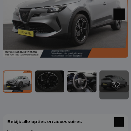
Bekijk alle opties en accessoires