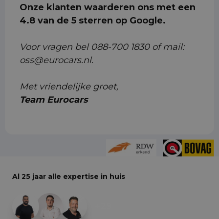
Onze klanten waarderen ons met een
4.8 van de 5 sterren op Google.
Voor vragen bel 088-700 1830 of mail:
oss@eurocars.nl.
Met vriendelijke groet,
Team Eurocars
Al 25 jaar alle expertise in huis
+29