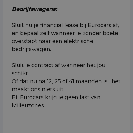
Bedrijfswagens:
Sluit nu je financial lease bij Eurocars af,
en bepaal zelf wanneer je zonder boete
overstapt naar een elektrische
bedrijfswagen.
Sluit je contract af wanneer het jou
schikt.
Of dat nu na 12, 25 of 41 maanden is... het
maakt ons niets uit.
Bij Eurocars krijg je geen last van
Milieuzones.