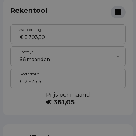
Rekentool
Aanbetaling
Looptijd
Slottermijn
Prijs per maand
€ 361,05