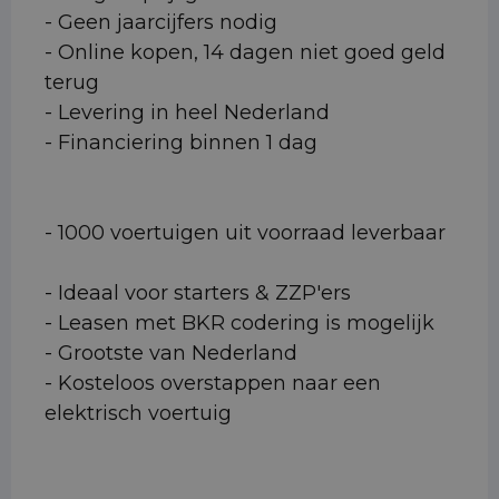
- Geen jaarcijfers nodig
- Online kopen, 14 dagen niet goed geld
terug
- Levering in heel Nederland
- Financiering binnen 1 dag
- 1000 voertuigen uit voorraad leverbaar
- Ideaal voor starters & ZZP'ers
- Leasen met BKR codering is mogelijk
- Grootste van Nederland
- Kosteloos overstappen naar een
elektrisch voertuig