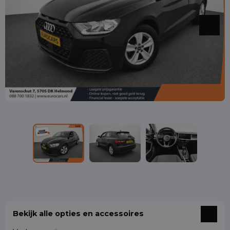
Bekijk alle opties en accessoires