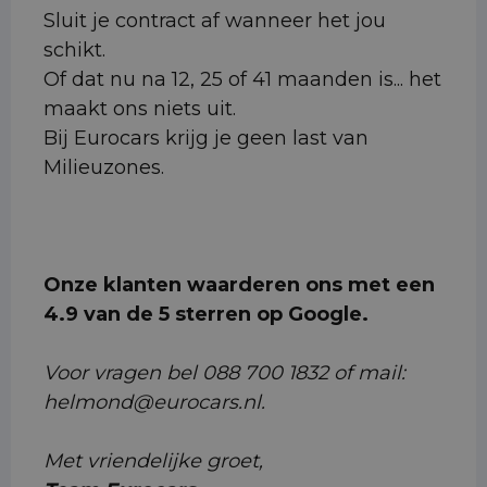
Sluit je contract af wanneer het jou
schikt.
Of dat nu na 12, 25 of 41 maanden is... het
maakt ons niets uit.
Bij Eurocars krijg je geen last van
Milieuzones.
Onze klanten waarderen ons met een
4.9 van de 5 sterren op Google.
Voor vragen bel 088 700 1832 of mail:
helmond@eurocars.nl.
Met vriendelijke groet,