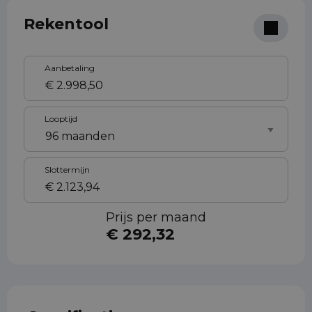
Rekentool
Aanbetaling
Looptijd
Slottermijn
Prijs per maand
€ 292,32