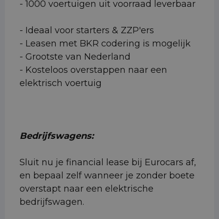
- 1000 voertuigen uit voorraad leverbaar
- Ideaal voor starters & ZZP'ers
- Leasen met BKR codering is mogelijk
- Grootste van Nederland
- Kosteloos overstappen naar een
elektrisch voertuig
Bedrijfswagens:
Sluit nu je financial lease bij Eurocars af,
en bepaal zelf wanneer je zonder boete
overstapt naar een elektrische
bedrijfswagen.