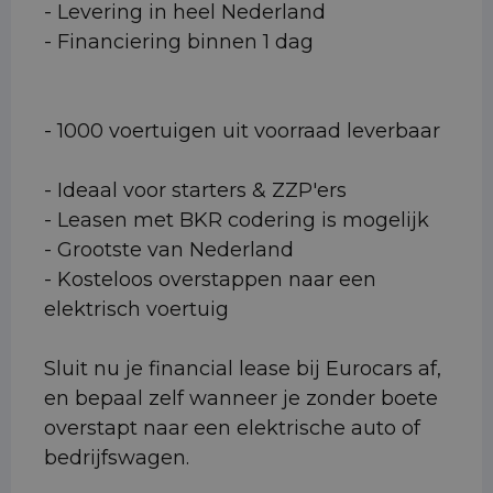
- Levering in heel Nederland
- Financiering binnen 1 dag
- 1000 voertuigen uit voorraad leverbaar
- Ideaal voor starters & ZZP'ers
- Leasen met BKR codering is mogelijk
- Grootste van Nederland
- Kosteloos overstappen naar een
elektrisch voertuig
Sluit nu je financial lease bij Eurocars af,
en bepaal zelf wanneer je zonder boete
overstapt naar een elektrische auto of
bedrijfswagen.