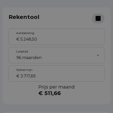
Rekentool
Aanbetaling
Looptijd
Slottermijn
Prijs per maand
€ 511,66