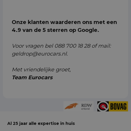
Onze klanten waarderen ons met een
4.9 van de 5 sterren op Google.
Voor vragen bel 088 700 18 28 of mail:
geldrop@eurocars.nl.
Met vriendelijke groet,
Team Eurocars
Al 25 jaar alle expertise in huis