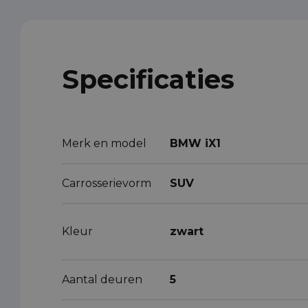
Specificaties
Merk en model
BMW iX1
Carrosserievorm
SUV
Kleur
zwart
Aantal deuren
5