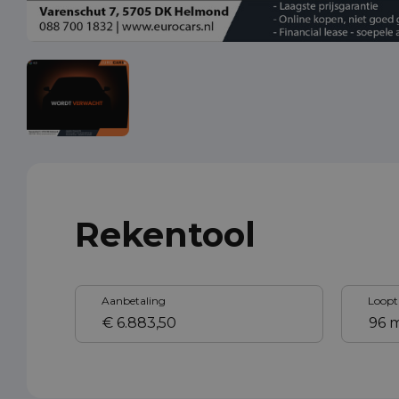
Rekentool
Aanbetaling
Loopt