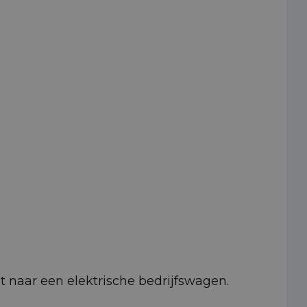
pt naar een elektrische bedrijfswagen.