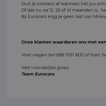
Sluit je contract af wanneer het jou schi
Of dat nu na 12, 25 of 41 maanden is... h
Bij Eurocars krijg je geen last van Milie
Onze klanten waarderen ons met een 
Voor vragen bel 088 700 1832 of mail: 
Met vriendelijke groet,
Team Eurocars