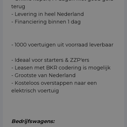
terug
- Levering in heel Nederland
- Financiering binnen 1 dag
- 1000 voertuigen uit voorraad leverbaar
- Ideaal voor starters & ZZP'ers
- Leasen met BKR codering is mogelijk
- Grootste van Nederland
- Kosteloos overstappen naar een
elektrisch voertuig
Bedrijfswagens: