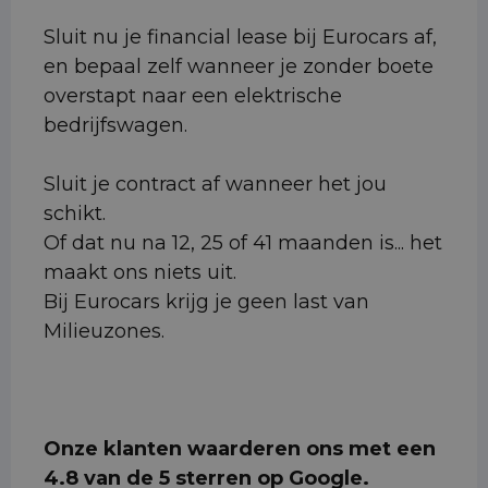
Sluit nu je financial lease bij Eurocars af,
en bepaal zelf wanneer je zonder boete
overstapt naar een elektrische
bedrijfswagen.
Sluit je contract af wanneer het jou
schikt.
Of dat nu na 12, 25 of 41 maanden is... het
maakt ons niets uit.
Bij Eurocars krijg je geen last van
Milieuzones.
Onze klanten waarderen ons met een
4.8 van de 5 sterren op Google.