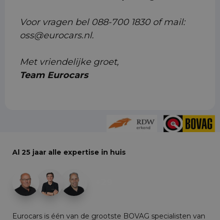
Voor vragen bel 088-700 1830 of mail:
oss@eurocars.nl.
Met vriendelijke groet,
Team Eurocars
Al 25 jaar alle expertise in huis
+29
Eurocars is één van de grootste BOVAG specialisten van