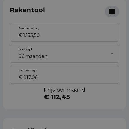
Rekentool
Aanbetaling
Looptijd
Slottermijn
Prijs per maand
€ 112,45