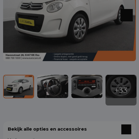
Bekijk alle opties en accessoires