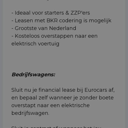
- Ideaal voor starters & ZZP'ers
- Leasen met BKR codering is mogelijk
- Grootste van Nederland
- Kosteloos overstappen naar een
elektrisch voertuig
Bedrijfswagens:
Sluit nu je financial lease bij Eurocars af,
en bepaal zelf wanneer je zonder boete
overstapt naar een elektrische
bedrijfswagen.