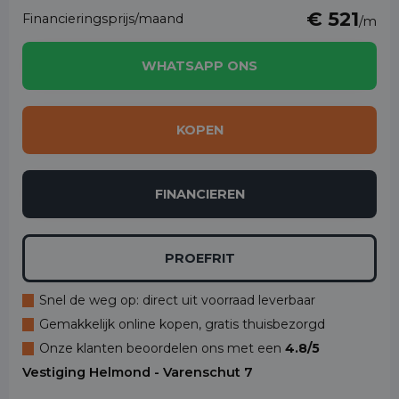
€ 521
Financieringsprijs/maand
/m
WHATSAPP ONS
KOPEN
FINANCIEREN
PROEFRIT
Snel de weg op: direct uit voorraad leverbaar
Gemakkelijk online kopen, gratis thuisbezorgd
Onze klanten beoordelen ons met een
4.8/5
Vestiging Helmond - Varenschut 7