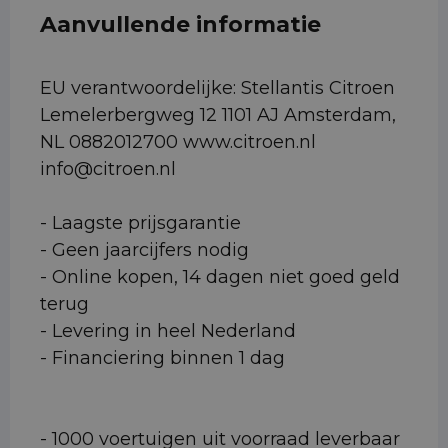
Aanvullende informatie
EU verantwoordelijke: Stellantis Citroen
Lemelerbergweg 12 1101 AJ Amsterdam,
NL 0882012700 www.citroen.nl
info@citroen.nl
- Laagste prijsgarantie
- Geen jaarcijfers nodig
- Online kopen, 14 dagen niet goed geld
terug
- Levering in heel Nederland
- Financiering binnen 1 dag
- 1000 voertuigen uit voorraad leverbaar