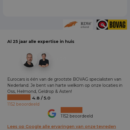
Al 25 jaar alle expertise in huis
+29
Eurocars is één van de grootste BOVAG specialisten van
Nederland. Je bent van harte welkom op onze locaties in
Oss, Helmond, Geldrop & Asten!
4.8 / 5.0
1152 beoordeeld
1152 beoordeeld
Lees op Google alle ervaringen van onze tevreden