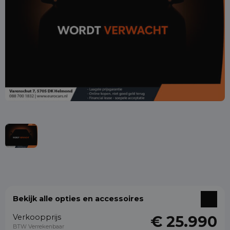
Bekijk alle opties en accessoires
Verkoopprijs
€ 25.990
BTW Verrekenbaar