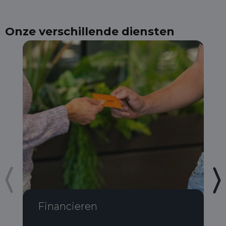
Onze verschillende diensten
Financieren