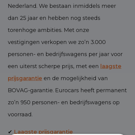
Nederland. We bestaan inmiddels meer
dan 25 jaar en hebben nog steeds
torenhoge ambities. Met onze
vestigingen verkopen we zo’n 3.000
personen- en bedrijfswagens per jaar voor
een uiterst scherpe prijs, met een
laagste
prijsgarantie
en de mogelijkheid van
BOVAG-garantie. Eurocars heeft permanent
zo’n 950 personen- en bedrijfswagens op
voorraad.
✔
Laagste prijsgarantie