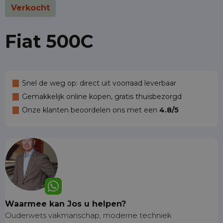
Verkocht
Fiat 500C
Snel de weg op: direct uit voorraad leverbaar
Gemakkelijk online kopen, gratis thuisbezorgd
Onze klanten beoordelen ons met een
4.8/5
Waarmee kan Jos u helpen?
Ouderwets vakmanschap, moderne techniek