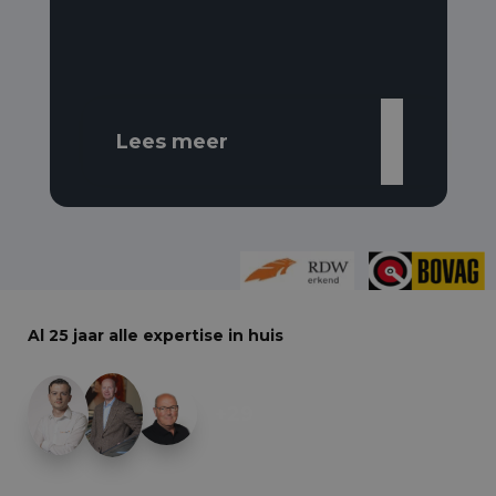
Lees meer
Al 25 jaar alle expertise in huis
+29