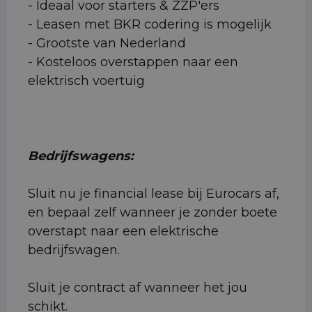
- Ideaal voor starters & ZZP'ers
- Leasen met BKR codering is mogelijk
- Grootste van Nederland
- Kosteloos overstappen naar een
elektrisch voertuig
Bedrijfswagens:
Sluit nu je financial lease bij Eurocars af,
en bepaal zelf wanneer je zonder boete
overstapt naar een elektrische
bedrijfswagen.
Sluit je contract af wanneer het jou
schikt.