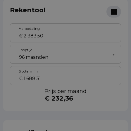
Rekentool
Aanbetaling
Looptijd
Slottermijn
Prijs per maand
€ 232,36