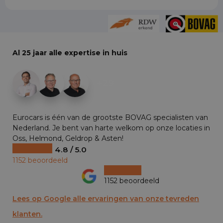
Al 25 jaar alle expertise in huis
+29
Eurocars is één van de grootste BOVAG specialisten van
Nederland. Je bent van harte welkom op onze locaties in
Oss, Helmond, Geldrop & Asten!
4.8 / 5.0
1152 beoordeeld
1152 beoordeeld
Lees op Google alle ervaringen van onze tevreden
klanten.