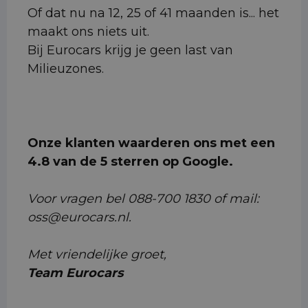
Of dat nu na 12, 25 of 41 maanden is... het
maakt ons niets uit.
Bij Eurocars krijg je geen last van
Milieuzones.
Onze klanten waarderen ons met een
4.8 van de 5 sterren op Google.
Voor vragen bel 088-700 1830 of mail:
oss@eurocars.nl.
Met vriendelijke groet,
Team Eurocars