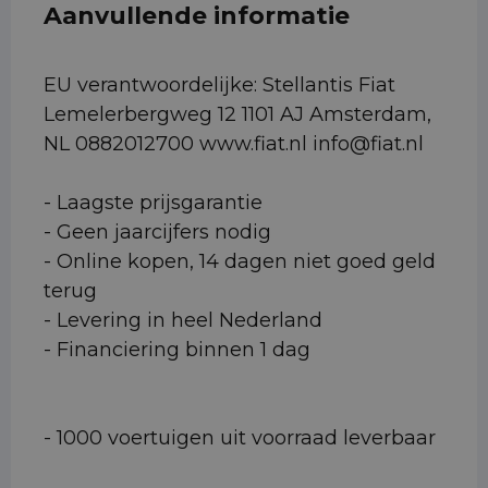
Aanvullende informatie
EU verantwoordelijke: Stellantis Fiat
Lemelerbergweg 12 1101 AJ Amsterdam,
NL 0882012700 www.fiat.nl info@fiat.nl
- Laagste prijsgarantie
- Geen jaarcijfers nodig
- Online kopen, 14 dagen niet goed geld
terug
- Levering in heel Nederland
- Financiering binnen 1 dag
- 1000 voertuigen uit voorraad leverbaar