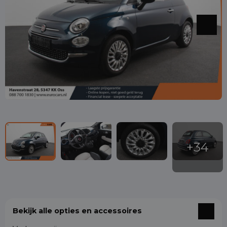
Bekijk alle opties en accessoires