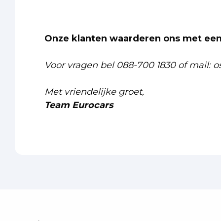
Onze klanten waarderen ons met een 
Voor vragen bel 088-700 1830 of mail: o
Met vriendelijke groet,
Team Eurocars