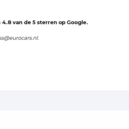
4.8 van de 5 sterren op Google.
ss@eurocars.nl.