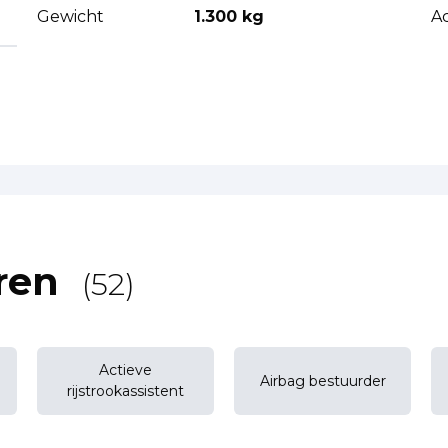
Gewicht
1.300 kg
Ac
ren
(52)
Actieve
Airbag bestuurder
rijstrookassistent