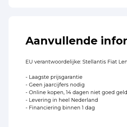
Aanvullende info
EU verantwoordelijke: Stellantis Fiat 
- Laagste prijsgarantie
- Geen jaarcijfers nodig
- Online kopen, 14 dagen niet goed gel
- Levering in heel Nederland
- Financiering binnen 1 dag