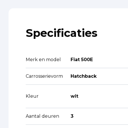
Specificaties
Merk en model
Fiat 500E
Carrosserievorm
Hatchback
Kleur
wit
Aantal deuren
3