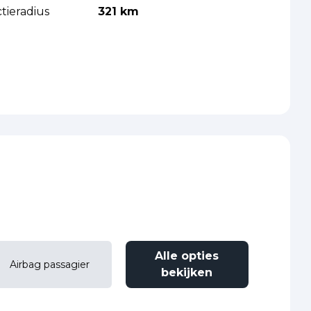
tieradius
321 km
Alle opties
Airbag passagier
bekijken