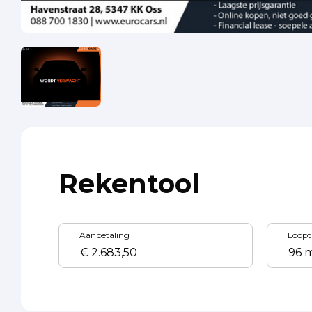
Rekentool
Aanbetaling
Loopt