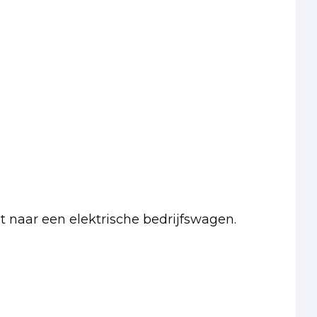
pt naar een elektrische bedrijfswagen.