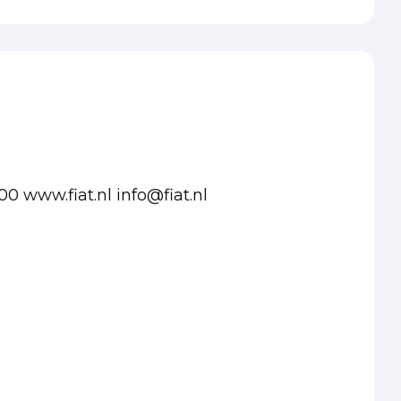
0 www.fiat.nl info@fiat.nl