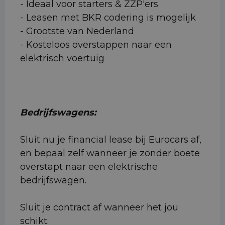
- Ideaal voor starters & ZZP'ers
- Leasen met BKR codering is mogelijk
- Grootste van Nederland
- Kosteloos overstappen naar een
elektrisch voertuig
Bedrijfswagens:
Sluit nu je financial lease bij Eurocars af,
en bepaal zelf wanneer je zonder boete
overstapt naar een elektrische
bedrijfswagen.
Sluit je contract af wanneer het jou
schikt.