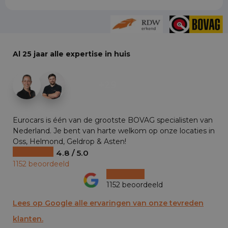
Al 25 jaar alle expertise in huis
+29
Eurocars is één van de grootste BOVAG specialisten van
Nederland. Je bent van harte welkom op onze locaties in
Oss, Helmond, Geldrop & Asten!
4.8 / 5.0
1152 beoordeeld
1152 beoordeeld
Lees op Google alle ervaringen van onze tevreden
klanten.