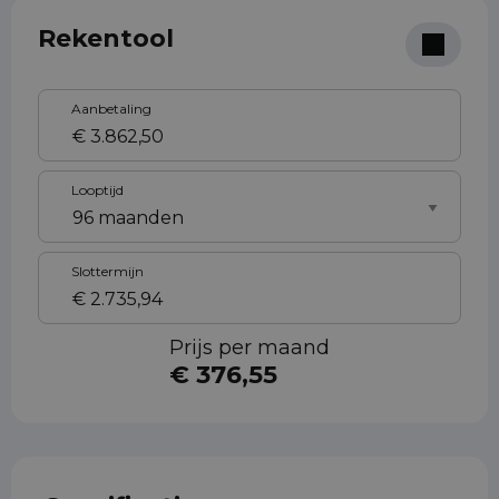
Rekentool
Aanbetaling
Looptijd
Slottermijn
Prijs per maand
€ 376,55