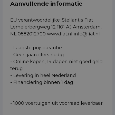
Aanvullende informatie
EU verantwoordelijke: Stellantis Fiat
Lemelerbergweg 12 1101 AJ Amsterdam,
NL 0882012700 www.fiat.nl info@fiat.nl
- Laagste prijsgarantie
- Geen jaarcijfers nodig
- Online kopen, 14 dagen niet goed geld
terug
- Levering in heel Nederland
- Financiering binnen 1 dag
- 1000 voertuigen uit voorraad leverbaar