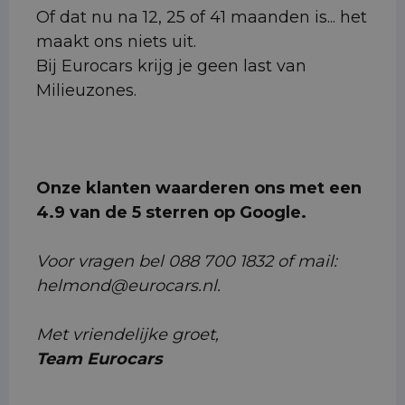
Of dat nu na 12, 25 of 41 maanden is... het
maakt ons niets uit.
Bij Eurocars krijg je geen last van
Milieuzones.
Onze klanten waarderen ons met een
4.9 van de 5 sterren op Google.
Voor vragen bel 088 700 1832 of mail:
helmond@eurocars.nl.
Met vriendelijke groet,
Team Eurocars