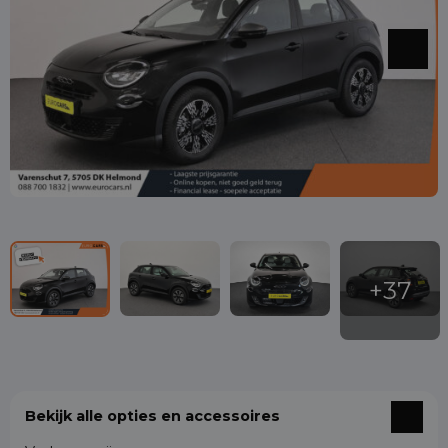
Bekijk alle opties en accessoires