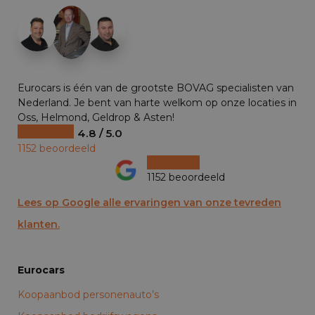
+29
Eurocars is één van de grootste BOVAG specialisten van
Nederland. Je bent van harte welkom op onze locaties in
Oss, Helmond, Geldrop & Asten!
4.8 / 5.0
1152 beoordeeld
1152 beoordeeld
Lees op Google alle ervaringen van onze tevreden
klanten.
Eurocars
Koopaanbod personenauto’s