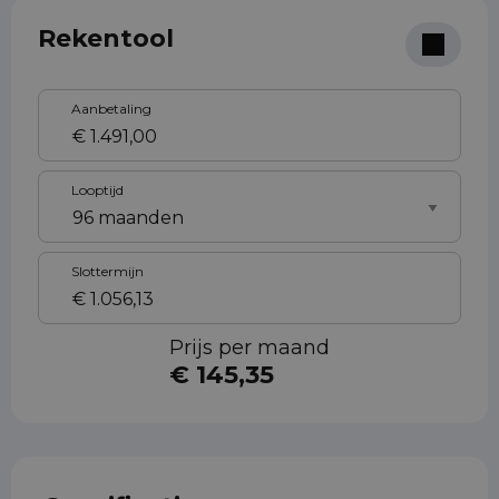
Rekentool
Aanbetaling
Looptijd
Slottermijn
Prijs per maand
€ 145,35