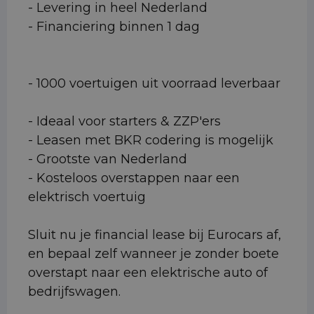
- Levering in heel Nederland
- Financiering binnen 1 dag
- 1000 voertuigen uit voorraad leverbaar
- Ideaal voor starters & ZZP'ers
- Leasen met BKR codering is mogelijk
- Grootste van Nederland
- Kosteloos overstappen naar een
elektrisch voertuig
Sluit nu je financial lease bij Eurocars af,
en bepaal zelf wanneer je zonder boete
overstapt naar een elektrische auto of
bedrijfswagen.