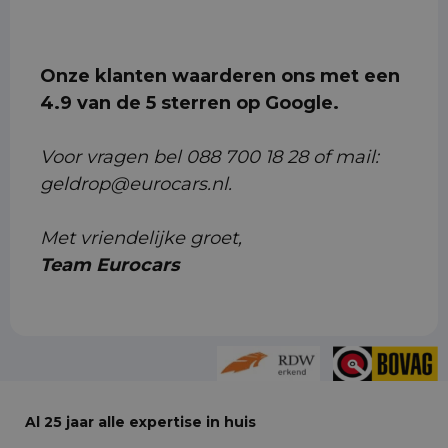
Onze klanten waarderen ons met een
4.9 van de 5 sterren op Google.
Voor vragen bel 088 700 18 28 of mail:
geldrop@eurocars.nl.
Met vriendelijke groet,
Team Eurocars
Al 25 jaar alle expertise in huis