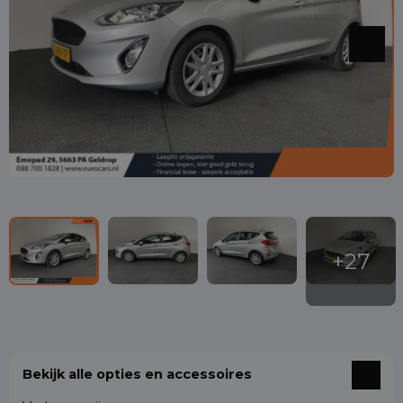
Bekijk alle opties en accessoires