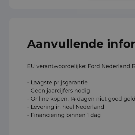
Aanvullende info
EU verantwoordelijke: Ford Nederland 
- Laagste prijsgarantie
- Geen jaarcijfers nodig
- Online kopen, 14 dagen niet goed gel
- Levering in heel Nederland
- Financiering binnen 1 dag