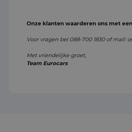
Onze klanten waarderen ons met een 
Voor vragen bel 088-700 1830 of mail: o
Met vriendelijke groet,
Team Eurocars