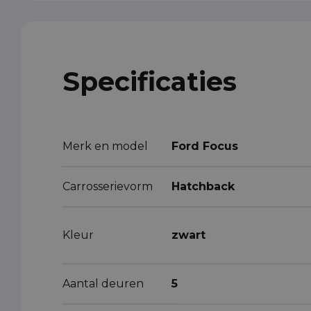
Specificaties
Merk en model
Ford Focus
Carrosserievorm
Hatchback
Kleur
zwart
Aantal deuren
5