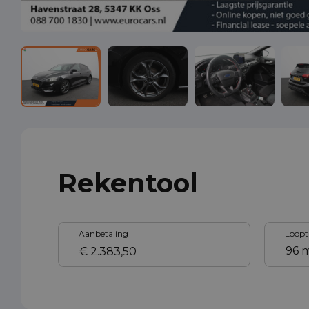
Rekentool
Aanbetaling
Loopt