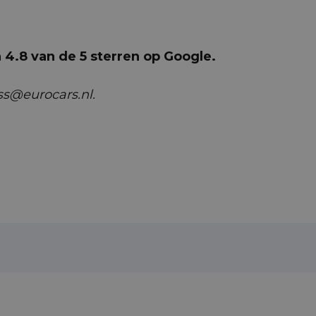
4.8 van de 5 sterren op Google.
ss@eurocars.nl.