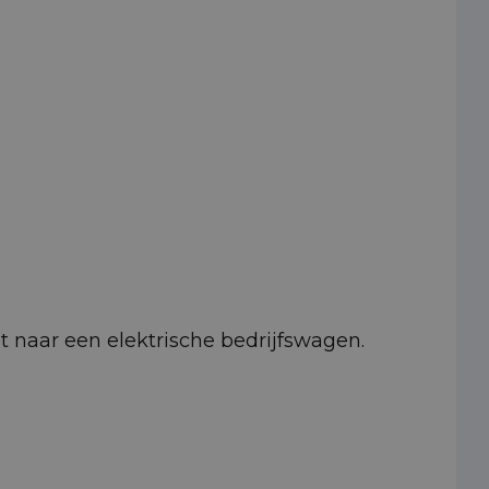
pt naar een elektrische bedrijfswagen.