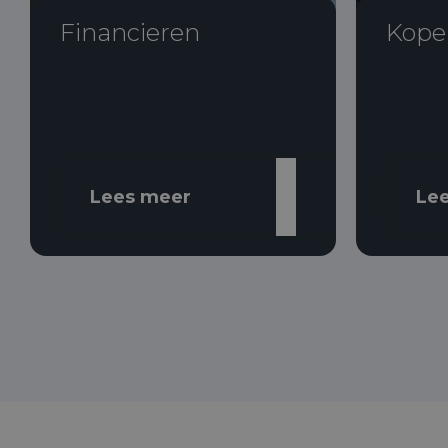
Financieren
Kope
Lees meer
Le