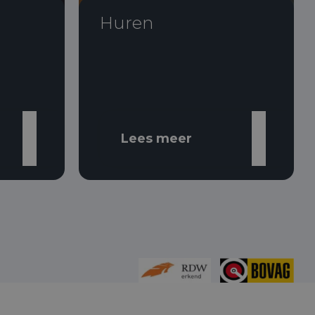
Huren
Lees meer