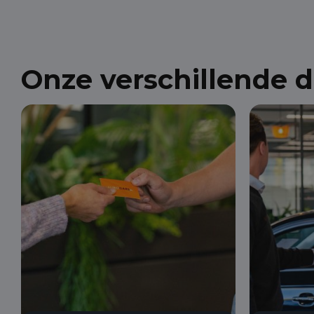
Onze verschillende 