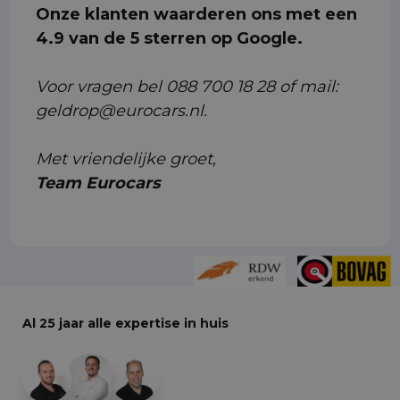
Onze klanten waarderen ons met een
4.9 van de 5 sterren op Google.
Voor vragen bel 088 700 18 28 of mail:
geldrop@eurocars.nl.
Met vriendelijke groet,
Team Eurocars
Al 25 jaar alle expertise in huis
+29