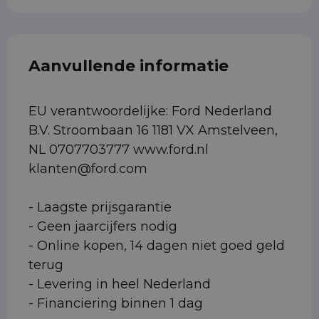
Aanvullende informatie
EU verantwoordelijke: Ford Nederland
B.V. Stroombaan 16 1181 VX Amstelveen,
NL 0707703777 www.ford.nl
klanten@ford.com
- Laagste prijsgarantie
- Geen jaarcijfers nodig
- Online kopen, 14 dagen niet goed geld
terug
- Levering in heel Nederland
- Financiering binnen 1 dag