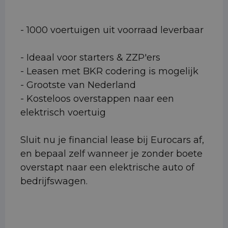
- 1000 voertuigen uit voorraad leverbaar
- Ideaal voor starters & ZZP'ers
- Leasen met BKR codering is mogelijk
- Grootste van Nederland
- Kosteloos overstappen naar een
elektrisch voertuig
Sluit nu je financial lease bij Eurocars af,
en bepaal zelf wanneer je zonder boete
overstapt naar een elektrische auto of
bedrijfswagen.