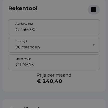
Rekentool
Aanbetaling
Looptijd
Slottermijn
Prijs per maand
€ 240,40