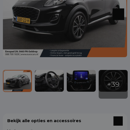
Bekijk alle opties en accessoires