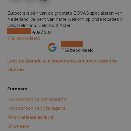
Eurocars is één van de grootste BOVAG specialisten van
Nederland. Je bent van harte welkom op onze locaties in
Oss, Helmond, Geldrop & Asten!
4.8 / 5.0
1156 beoordeeld
1156 beoordeeld
Lees op Google alle ervaringen van onze tevreden
klanten.
Eurocars
Koopaanbod personenauto’s
Koopaanbod bedrijfswagens
Financial lease aanbod
Shortlease