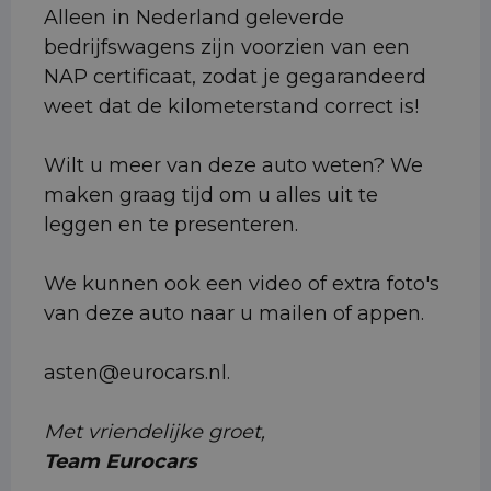
Alleen in Nederland geleverde
bedrijfswagens zijn voorzien van een
NAP certificaat, zodat je gegarandeerd
weet dat de kilometerstand correct is!
Wilt u meer van deze auto weten? We
maken graag tijd om u alles uit te
leggen en te presenteren.
We kunnen ook een video of extra foto's
van deze auto naar u mailen of appen.
asten@eurocars.nl.
Met vriendelijke groet,
Team Eurocars