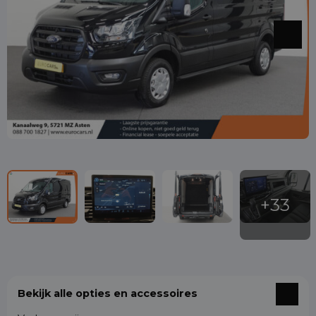
Bekijk alle opties en accessoires