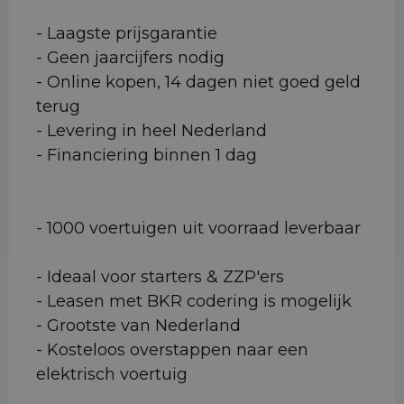
- Laagste prijsgarantie
- Geen jaarcijfers nodig
- Online kopen, 14 dagen niet goed geld
terug
- Levering in heel Nederland
- Financiering binnen 1 dag
- 1000 voertuigen uit voorraad leverbaar
- Ideaal voor starters & ZZP'ers
- Leasen met BKR codering is mogelijk
- Grootste van Nederland
- Kosteloos overstappen naar een
elektrisch voertuig