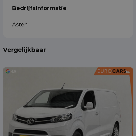
Bedrijfsinformatie
Asten
Vergelijkbaar