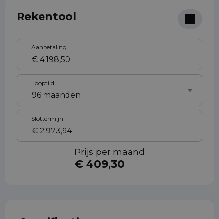
Rekentool
Aanbetaling
Looptijd
Slottermijn
Prijs per maand
€ 409,30