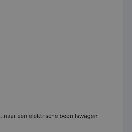
pt naar een elektrische bedrijfswagen.