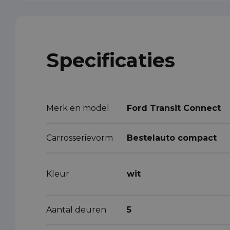
Specificaties
Merk en model
Ford Transit Connect
Carrosserievorm
Bestelauto compact
Kleur
wit
Aantal deuren
5