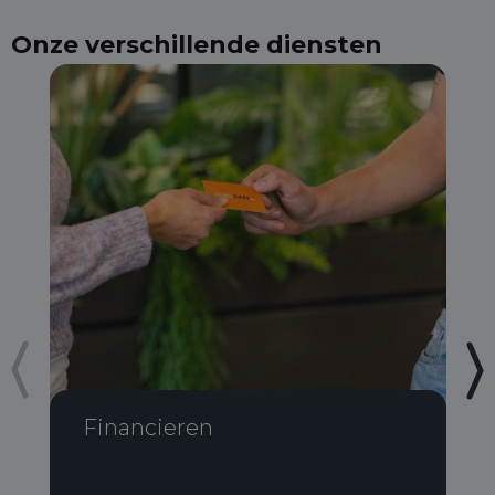
Onze verschillende diensten
Financieren