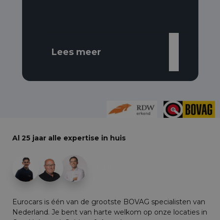
Lees meer
Al 25 jaar alle expertise in huis
+29
Eurocars is één van de grootste BOVAG specialisten van
Nederland. Je bent van harte welkom op onze locaties in