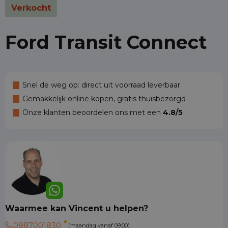
Verkocht
Ford Transit Connect
Snel de weg op: direct uit voorraad leverbaar
Gemakkelijk online kopen, gratis thuisbezorgd
Onze klanten beoordelen ons met een
4.8/5
Waarmee kan Vincent u helpen?
0887001830
(maandag vanaf 09:00)