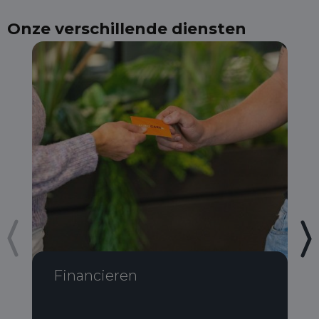
Onze verschillende diensten
Financieren