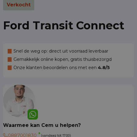
Verkocht
Ford Transit Connect
Snel de weg op: direct uit voorraad leverbaar
Gemakkelijk online kopen, gratis thuisbezorgd
Onze klanten beoordelen ons met een
4.8/5
Waarmee kan Cem u helpen?
0887001830
(vandaag tot 17:00)