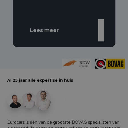
Lees meer
Al 25 jaar alle expertise in huis
+29
Eurocars is één van de grootste BOVAG specialisten van