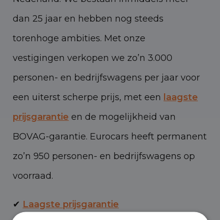
dan 25 jaar en hebben nog steeds
torenhoge ambities. Met onze
vestigingen verkopen we zo’n 3.000
personen- en bedrijfswagens per jaar voor
een uiterst scherpe prijs, met een
laagste
prijsgarantie
en de mogelijkheid van
BOVAG-garantie. Eurocars heeft permanent
zo’n 950 personen- en bedrijfswagens op
voorraad.
✔
Laagste prijsgarantie