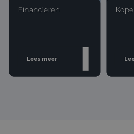
Financieren
Kope
Lees meer
Le