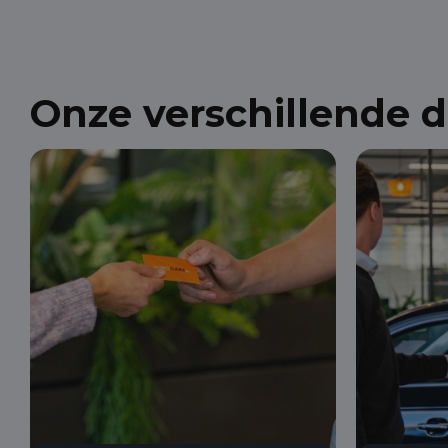
Onze verschillende 