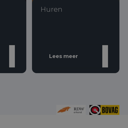
Huren
Lees meer